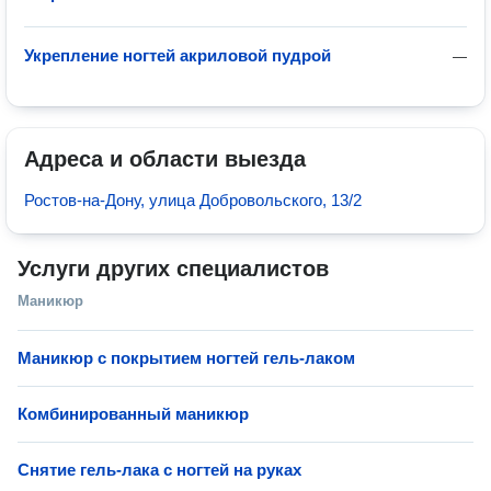
Укрепление ногтей акриловой пудрой
—
Адреса и области выезда
Ростов-на-Дону, улица Добровольского, 13/2
Услуги других специалистов
Маникюр
Маникюр с покрытием ногтей гель-лаком
Комбинированный маникюр
Снятие гель-лака с ногтей на руках