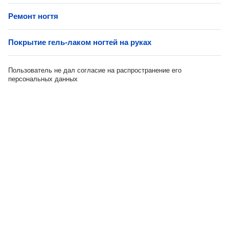
Ремонт ногтя
Покрытие гель-лаком ногтей на руках
Пользователь не дал согласие на распространение его
персональных данных