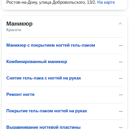
Ростов-на-Дону, улица Добровольского, 13/2
.
На карте
Маникюр
Красота
Маникюр с покрытием ногтей гель-лаком
—
Комбинированный маникюр
—
Снятие гель-лака с ногтей на руках
—
Ремонт ногтя
—
Покрытие гель-лаком ногтей на руках
—
Выравнивание ногтевой пластины
—