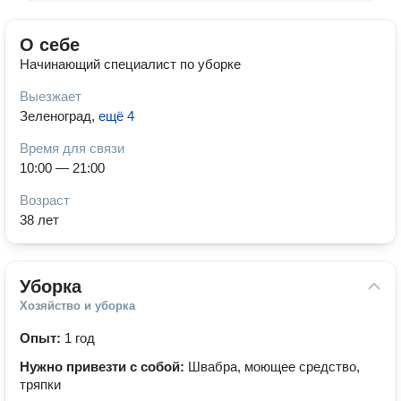
О себе
Начинающий специалист по уборке
Выезжает
Зеленоград
,
ещё 4
Время для связи
10:00 — 21:00
Возраст
38 лет
Уборка
Хозяйство и уборка
Опыт:
1 год
Нужно привезти с собой:
Швабра, моющее средство,
тряпки