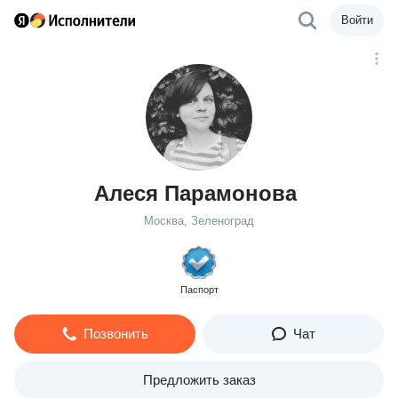
Войти
Алеся Парамонова
Москва, Зеленоград
Паспорт
Позвонить
Чат
Предложить заказ