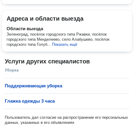
Адреса и области выезда
Области выезда
Зеленоград, посёлок городского типа Ржавки, посёлок
городского типа Менделеево, село Алабушево, посёлок
городского типа Голуб...
Показать ещё
Услуги других специалистов
Уборка
Поддерживающая уборка
Глажка одежды 3 часа
Пользователь дал согласие на распространение его персональных
данных, указанных в его объявлениях