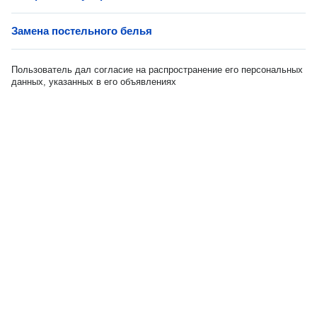
Замена постельного белья
Пользователь дал согласие на распространение его персональных
данных, указанных в его объявлениях