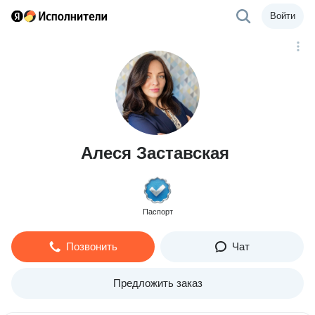
Войти
Алеся Заставская
Паспорт
Позвонить
Чат
Предложить заказ