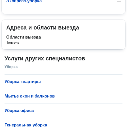
Экспресс-уборка
—
Адреса и области выезда
Области выезда
Тюмень
Услуги других специалистов
Уборка
Уборка квартиры
Мытье окон и балконов
Уборка офиса
Генеральная уборка