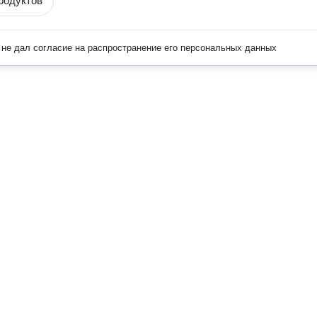
родуктов
не дал согласие на распространение его персональных данных
Наверх