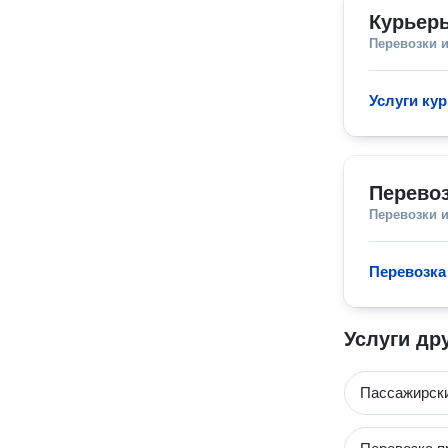
Курьеры
Перевозки 
Услуги кур
Перевоз
Перевозки 
Перевозка
Услуги др
Пассажирски