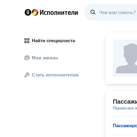
Найти специалиста
Мои заказы
Стать исполнителем
Пассажи
Перевозки 
Пассажирс