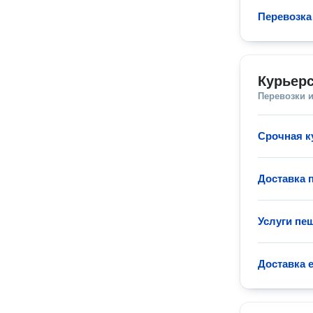
Перевозка
Курьерс
Перевозки 
Срочная к
Доставка 
Услуги пе
Доставка 