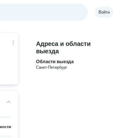
Войти
Адреса и области
выезда
Области выезда
Санкт-Петербург
ности