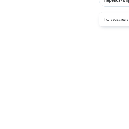
Перевозка п
Пользователь 