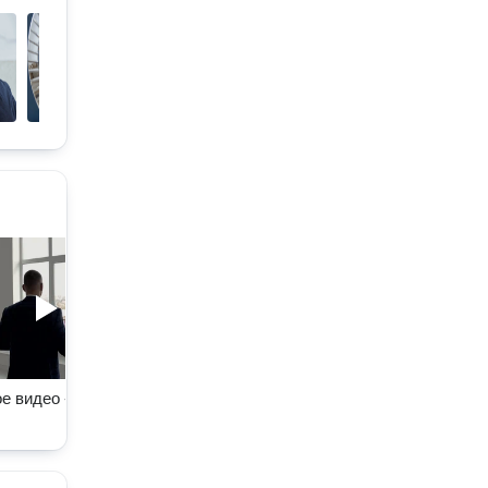
е видео - классика