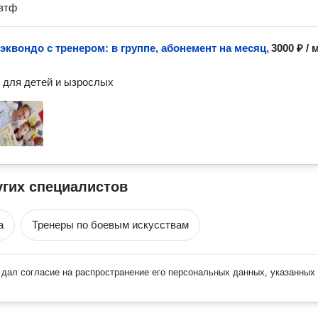
 втф
эквондо с тренером: в группе, абонемент на месяц,
3000 ₽
/
 для детей и ызрослых
угих специалистов
а
Тренеры по боевым искусствам
дал согласие на распространение его персональных данных, указанных 