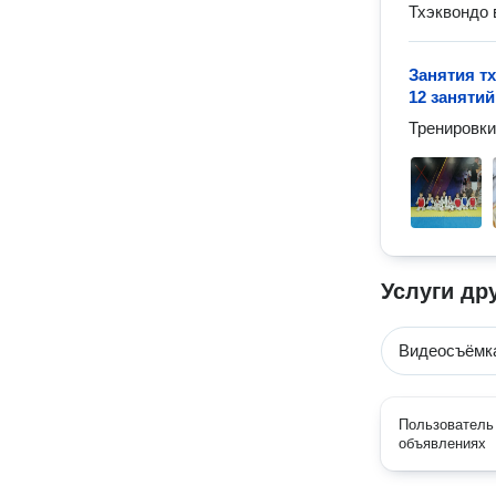
Тхэквондо
Занятия тх
12 занятий
Тренировки
Услуги др
Видеосъёмк
Пользователь 
объявлениях