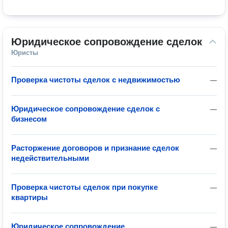
Юридическое сопровождение сделок
Юристы
Проверка чистоты сделок с недвижимостью
—
Юридическое сопровождение сделок с
—
бизнесом
Расторжение договоров и признание сделок
—
недействительными
Проверка чистоты сделок при покупке
—
квартиры
Юридическое сопровождение
—