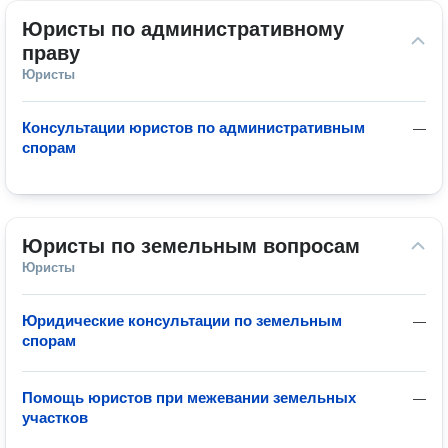
Юристы по административному 
праву
Юристы
Консультации юристов по административным
—
спорам
Юристы по земельным вопросам
Юристы
Юридические консультации по земельным
—
спорам
Помощь юристов при межевании земельных
—
участков