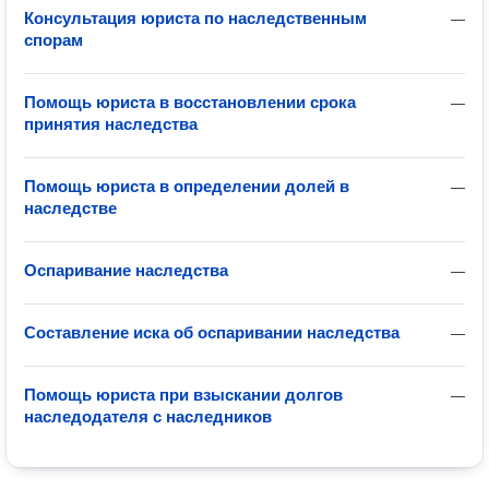
Консультация юриста по наследственным
—
спорам
Помощь юриста в восстановлении срока
—
принятия наследства
Помощь юриста в определении долей в
—
наследстве
Оспаривание наследства
—
Составление иска об оспаривании наследства
—
Помощь юриста при взыскании долгов
—
наследодателя с наследников