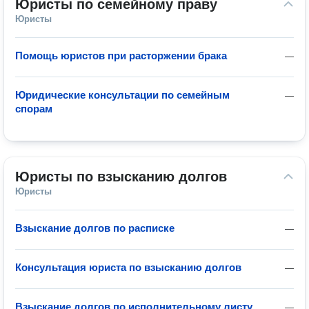
Юристы по семейному праву
Юристы
Помощь юристов при расторжении брака
—
Юридические консультации по семейным
—
спорам
Юристы по взысканию долгов
Юристы
Взыскание долгов по расписке
—
Консультация юриста по взысканию долгов
—
Взыскание долгов по исполнительному листу
—