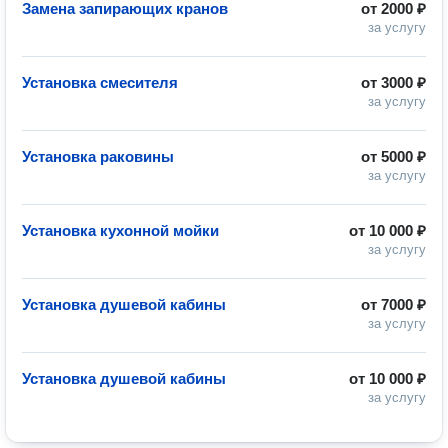
Замена запирающих кранов
от
2000 ₽
за услугу
Установка смесителя
от
3000 ₽
за услугу
Установка раковины
от
5000 ₽
за услугу
Установка кухонной мойки
от
10 000 ₽
за услугу
Установка душевой кабины
от
7000 ₽
за услугу
Установка душевой кабины
от
10 000 ₽
за услугу