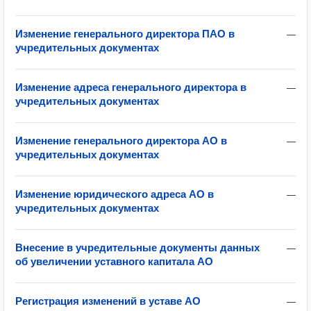
Изменение генерального директора ПАО в
—
учредительных документах
Изменение адреса генерального директора в
—
учредительных документах
Изменение генерального директора АО в
—
учредительных документах
Изменение юридического адреса АО в
—
учредительных документах
Внесение в учредительные документы данных
—
об увеличении уставного капитала АО
Регистрация изменений в уставе АО
—