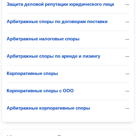
Защита деловой репутации юридического лица
—
Арбитражные споры по договорам поставки
—
Арбитражные налоговые споры
—
Арбитражные споры по аренде и лизингу
—
Корпоративные споры
—
Корпоративные споры с ООО
—
Арбитражные корпоративные споры
—