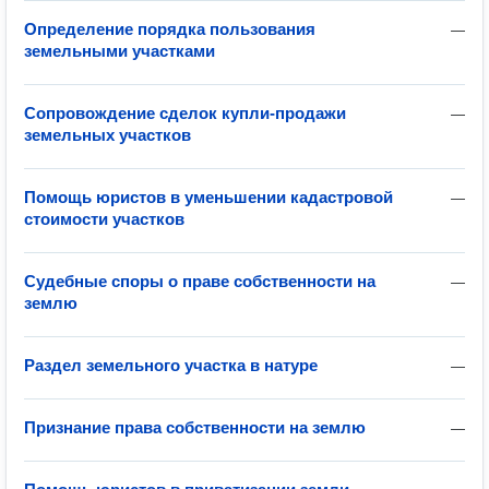
Определение порядка пользования
—
земельными участками
Сопровождение сделок купли-продажи
—
земельных участков
Помощь юристов в уменьшении кадастровой
—
стоимости участков
Судебные споры о праве собственности на
—
землю
Раздел земельного участка в натуре
—
Признание права собственности на землю
—