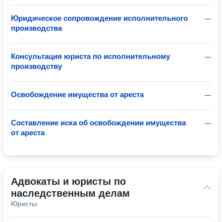
Юридическое сопровождение исполнительного
—
производства
Консультация юриста по исполнительному
—
производству
Освобождение имущества от ареста
—
Составление иска об освобождении имущества
—
от ареста
Адвокаты и юристы по 
наследственным делам
Юристы