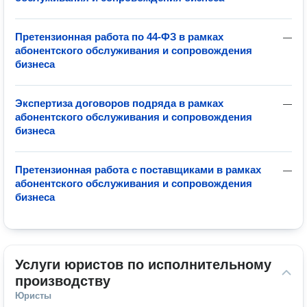
Претензионная работа по 44-ФЗ в рамках
—
абонентского обслуживания и сопровождения
бизнеса
Экспертиза договоров подряда в рамках
—
абонентского обслуживания и сопровождения
бизнеса
Претензионная работа с поставщиками в рамках
—
абонентского обслуживания и сопровождения
бизнеса
Услуги юристов по исполнительному 
производству
Юристы