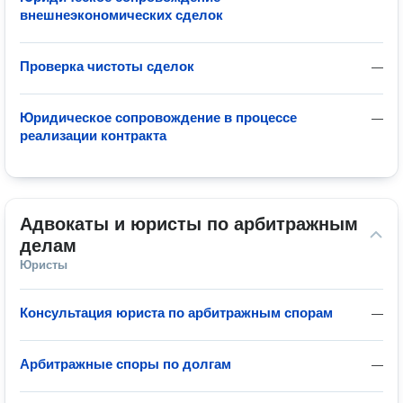
внешнеэкономических сделок
Проверка чистоты сделок
—
Юридическое сопровождение в процессе
—
реализации контракта
Адвокаты и юристы по арбитражным 
делам
Юристы
Консультация юриста по арбитражным спорам
—
Арбитражные споры по долгам
—