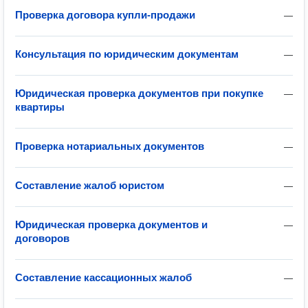
Проверка договора купли-продажи
—
Консультация по юридическим документам
—
Юридическая проверка документов при покупке
—
квартиры
Проверка нотариальных документов
—
Составление жалоб юристом
—
Юридическая проверка документов и
—
договоров
Составление кассационных жалоб
—