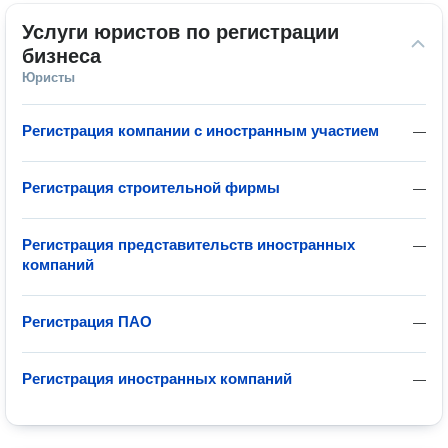
Услуги юристов по регистрации 
бизнеса
Юристы
Регистрация компании с иностранным участием
—
Регистрация строительной фирмы
—
Регистрация представительств иностранных
—
компаний
Регистрация ПАО
—
Регистрация иностранных компаний
—