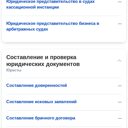
Юридическое представительство в судах
—
кассационной инстанции
Юридическое представительство бизнеса в
—
арбитражных судах
Составление и проверка 
юридических документов
Юристы
Составление доверенностей
—
Составление исковых заявлений
—
Составление брачного договора
—