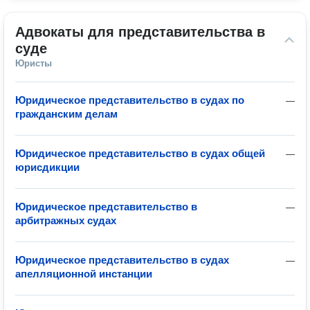
Адвокаты для представительства в 
суде
Юристы
Юридическое представительство в судах по
—
гражданским делам
Юридическое представительство в судах общей
—
юрисдикции
Юридическое представительство в
—
арбитражных судах
Юридическое представительство в судах
—
апелляционной инстанции