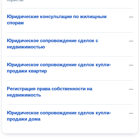
Юридические консультации по жилищным
—
спорам
Юридическое сопровождение сделок с
—
недвижимостью
Юридическое сопровождение сделок купли-
—
продажи квартир
Регистрация права собственности на
—
недвижимость
Юридическое сопровождение сделок купли-
—
продажи дома