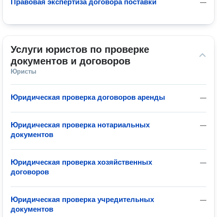
Правовая экспертиза договора поставки
—
Услуги юристов по проверке 
документов и договоров
Юристы
Юридическая проверка договоров аренды
—
Юридическая проверка нотариальных
—
документов
Юридическая проверка хозяйственных
—
договоров
Юридическая проверка учредительных
—
документов