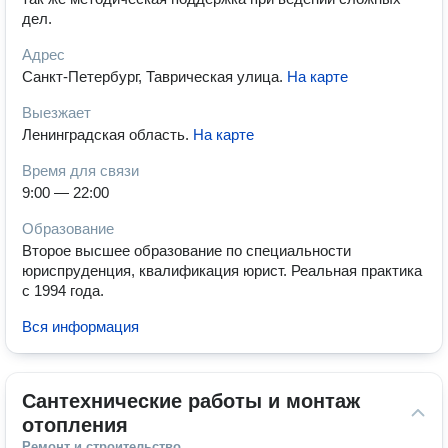
дел.
Адрес
Санкт-Петербург, Таврическая улица
.
На карте
Выезжает
Ленинградская область
.
На карте
Время для связи
9:00 — 22:00
Образование
Второе высшее образование по специальности
юриспруденция, квалификация юрист. Реальная практика
с 1994 года.
Вся информация
Сантехнические работы и монтаж 
отопления
Ремонт и строительство