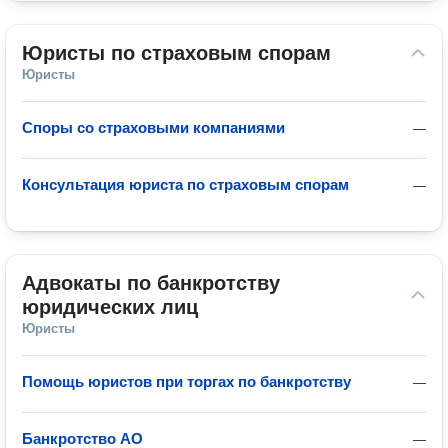
Юристы по страховым спорам
Юристы
Споры со страховыми компаниями
—
Консультация юриста по страховым спорам
—
Адвокаты по банкротству 
юридических лиц
Юристы
Помощь юристов при торгах по банкротству
—
Банкротство АО
—