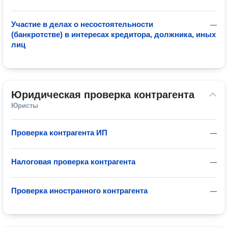
Участие в делах о несостоятельности
—
(банкротстве) в интересах кредитора, должника, иных
лиц
Юридическая проверка контрагента
Юристы
Проверка контрагента ИП
—
Налоговая проверка контрагента
—
Проверка иностранного контрагента
—