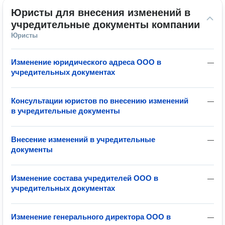
Юристы для внесения изменений в 
учредительные документы компании
Юристы
Изменение юридического адреса ООО в
—
учредительных документах
Консультации юристов по внесению изменений
—
в учредительные документы
Внесение изменений в учредительные
—
документы
Изменение состава учредителей ООО в
—
учредительных документах
Изменение генерального директора ООО в
—