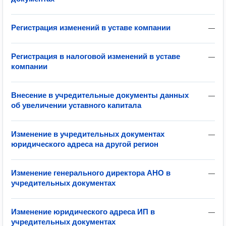
Регистрация изменений в уставе компании
—
Регистрация в налоговой изменений в уставе
—
компании
Внесение в учредительные документы данных
—
об увеличении уставного капитала
Изменение в учредительных документах
—
юридического адреса на другой регион
Изменение генерального директора АНО в
—
учредительных документах
Изменение юридического адреса ИП в
—
учредительных документах