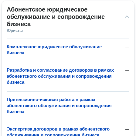
Абонентское юридическое 
обслуживание и сопровождение 
бизнеса
Юристы
Комплексное юридическое обслуживание
—
бизнеса
Разработка и согласование договоров в рамках
—
абонентского обслуживания и сопровождения
бизнеса
Претензионно-исковая работа в рамках
—
абонентского обслуживания и сопровождения
бизнеса
Экспертиза договоров в рамках абонентского
—
обслуживания и сопровождения бизнеса