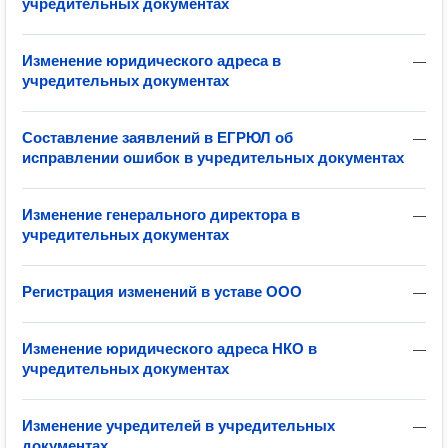
учредительных документах
Изменение юридического адреса в
—
учредительных документах
Составление заявлений в ЕГРЮЛ об
—
исправлении ошибок в учредительных документах
Изменение генерального директора в
—
учредительных документах
Регистрация изменений в уставе ООО
—
Изменение юридического адреса НКО в
—
учредительных документах
Изменение учредителей в учредительных
—
документах