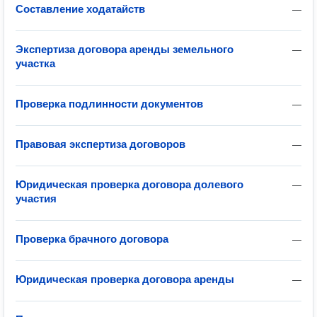
Составление ходатайств
—
Экспертиза договора аренды земельного
—
участка
Проверка подлинности документов
—
Правовая экспертиза договоров
—
Юридическая проверка договора долевого
—
участия
Проверка брачного договора
—
Юридическая проверка договора аренды
—