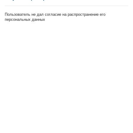
Пользователь не дал согласие на распространение его
персональных данных