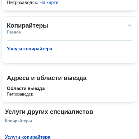
Петрозаводск
.
На карте
Копирайтеры
Разное
Услуги копирайтера
—
Адреса и области выезда
Области выезда
Петрозаводск
Услуги других специалистов
Копирайтеры
Услуги копирайтера