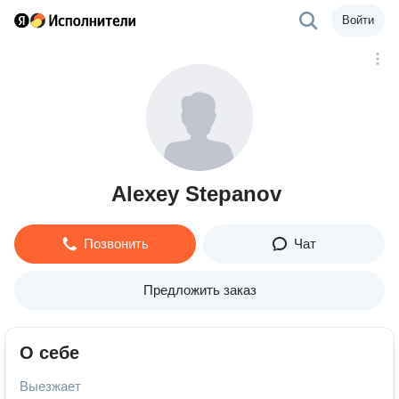
Войти
Alexey Stepanov
Позвонить
Чат
Предложить заказ
О себе
Выезжает