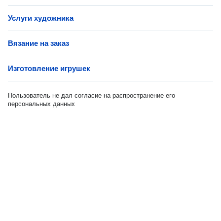
Услуги художника
Вязание на заказ
Изготовление игрушек
Пользователь не дал согласие на распространение его
персональных данных