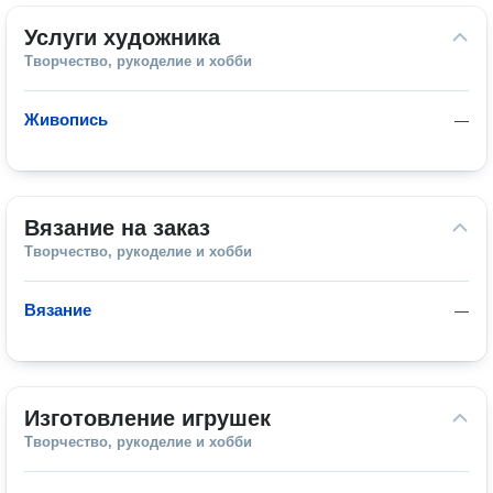
Услуги художника
Творчество, рукоделие и хобби
Живопись
—
Вязание на заказ
Творчество, рукоделие и хобби
Вязание
—
Изготовление игрушек
Творчество, рукоделие и хобби