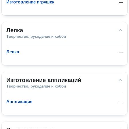
Изготовление игрушек
—
Лепка
Творчество, рукоделие и хобби
Лепка
—
Изготовление аппликаций
Творчество, рукоделие и хобби
Аппликация
—