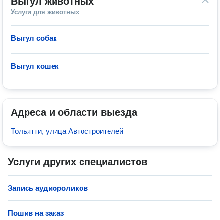
Выгул животных
Услуги для животных
Выгул собак
—
Выгул кошек
—
Адреса и области выезда
Тольятти, улица Автостроителей
Услуги других специалистов
Запись аудиороликов
Пошив на заказ