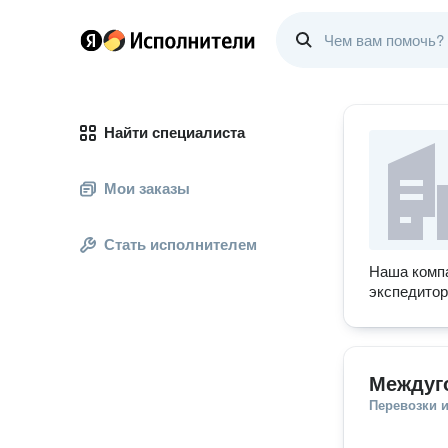
Найти специалиста
Мои заказы
Стать исполнителем
Наша компа
экспедитор
Междуг
Перевозки 