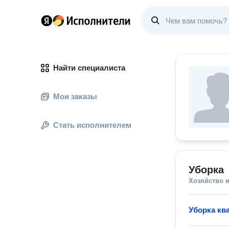
Найти специалиста
Мои заказы
Стать исполнителем
Уборка
Хозяйство и
Уборка кв