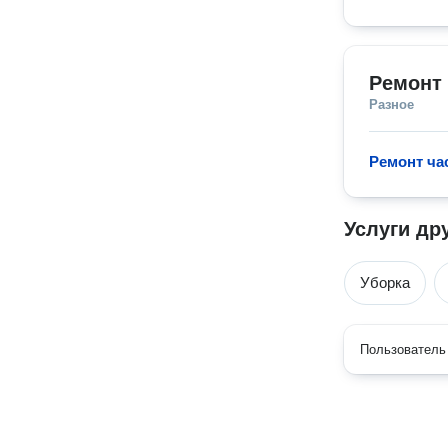
Ремонт
Разное
Ремонт ча
Услуги др
Уборка
Пользователь 