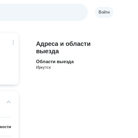
Войти
Адреса и области
выезда
Области выезда
Иркутск
ности