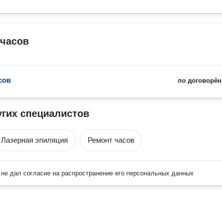
 часов
сов
по договорён
угих специалистов
Лазерная эпиляция
Ремонт часов
не дал согласие на распространение его персональных данных