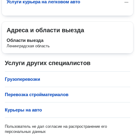
Услуги курьера на легковом авто
—
Адреса и области выезда
Области выезда
Ленинградская область
Услуги других специалистов
Грузоперевозки
Перевозка стройматериалов
Курьеры на авто
Пользователь не дал согласие на распространение его
персональных данных