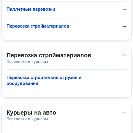
Паллетные перевозки
—
Перевозка стройматериалов
—
Перевозка стройматериалов
Перевозки и курьеры
Перевозка строительных грузов и
—
оборудования
Курьеры на авто
Перевозки и курьеры