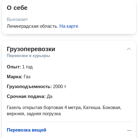
О себе
Выезжает
Ленинградская область
.
На карте
Грузоперевозки
Перевозки и курьеры
Опыт:
1 год
Марка:
Газ
Грузоподъемность:
2000 т
Срочная подача:
Да
Газель открытая бортовая 4 метра, Катюша. Боковая,
верхняя, задняя погрузка
Перевозка вещей
—