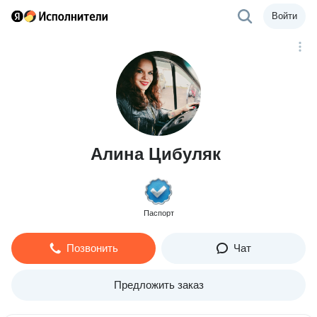
Войти
Алина Цибуляк
Паспорт
Позвонить
Чат
Предложить заказ