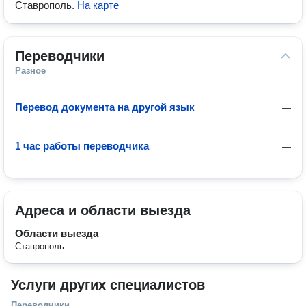
Ставрополь
.
На карте
Переводчики
Разное
Перевод документа на другой язык
—
1 час работы переводчика
—
Адреса и области выезда
Области выезда
Ставрополь
Услуги других специалистов
Переводчики