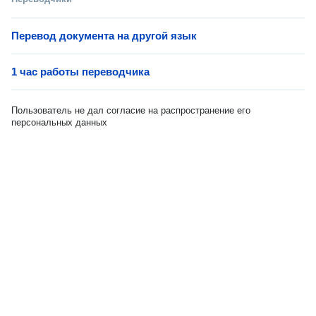
Перевод документа на другой язык
1 час работы переводчика
Пользователь не дал согласие на распространение его
персональных данных