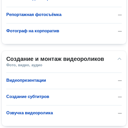
Репортажная фотосъёмка
—
Фотограф на корпоратив
—
Создание и монтаж видеороликов
Фото, видео, аудио
Видеопрезентации
—
Создание субтитров
—
Озвучка видеоролика
—