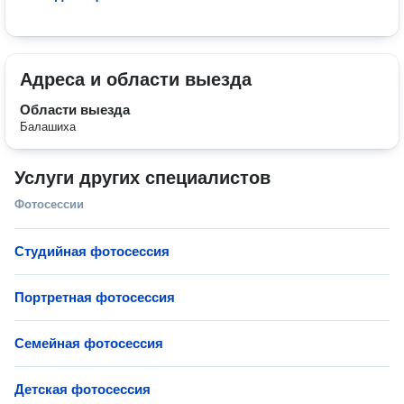
Адреса и области выезда
Области выезда
Балашиха
Услуги других специалистов
Фотосессии
Студийная фотосессия
Портретная фотосессия
Семейная фотосессия
Детская фотосессия