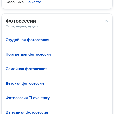
Балашиха
.
На карте
Фотосессии
Фото, видео, аудио
Студийная фотосессия
—
Портретная фотосессия
—
Семейная фотосессия
—
Детская фотосессия
—
Фотосессия "Love story"
—
Выездная фотосессия
—