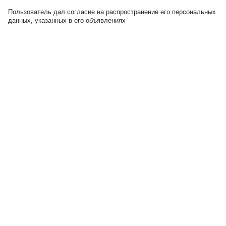
Пользователь дал согласие на распространение его персональных
данных, указанных в его объявлениях