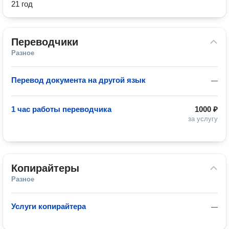
21 год
Переводчики
Разное
Перевод документа на другой язык
—
1 час работы переводчика
1000 ₽
за услугу
Копирайтеры
Разное
Услуги копирайтера
—