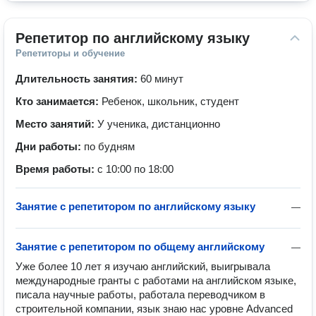
Репетитор по английскому языку
Репетиторы и обучение
Длительность занятия:
60 минут
Кто занимается:
Ребенок, школьник, студент
Место занятий:
У ученика, дистанционно
Дни работы:
по будням
Время работы:
с 10:00 по 18:00
Занятие с репетитором по английскому языку
—
Занятие с репетитором по общему английскому
—
Уже более 10 лет я изучаю английский, выигрывала 
международные гранты с работами на английском языке, 
писала научные работы, работала переводчиком в 
строительной компании, язык знаю нас уровне Advanced