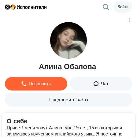
Войти
Алина Обалова
Позвонить
Чат
Предложить заказ
О себе
Привет! меня зовут Алина, мне 19 лет, 15 из которых я
занимаюсь изучением английского языка. Я постоянно