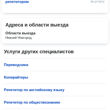
репетитором
за услугу
Адреса и области выезда
Области выезда
Нижний Новгород
Услуги других специалистов
Переводчики
Копирайтеры
Репетитор по английскому языку
Репетитор по обществознанию