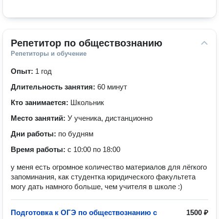
Репетитор по обществознанию
Репетиторы и обучение
Опыт:
1 год
Длительность занятия:
60 минут
Кто занимается:
Школьник
Место занятий:
У ученика, дистанционно
Дни работы:
по будням
Время работы:
с 10:00 по 18:00
у меня есть огромное количество материалов для лёгкого
запоминания, как студентка юридического факультета
могу дать намного больше, чем учителя в школе :)
Подготовка к ОГЭ по обществознанию с
1500 ₽