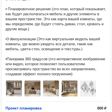
▪ Планировочное решение (это план, который показывает, 
как будет располагаться мебель и другие элементы в 
вашем пространстве. Это как карта вашей комнаты, где 
мы определяем, где будет стоять диван, стол, кровать и 
другие вещи.)

▪3 dвизуализации (Это как виртуальная модель вашей 
комнаты, где можно увидеть все детали, такие как 
мебель, цвета стен, освещение и текстуры.)

▪Панорама 360 градусов (это интерактивное изображение 
или видео, которое позволяет пользователям 
просматривать пространство во всех направлениях, 
Проект планировка
800 ₽