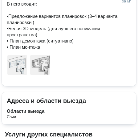
за м²
В него входит:

▪Предложение вариантов планировок (3–4 варианта 
планировки )

▪Белая 3D-модель (для лучшего понимания 
пространства)

▪ План демонтажа (ситуативно)

Адреса и области выезда
Области выезда
Сочи
Услуги других специалистов