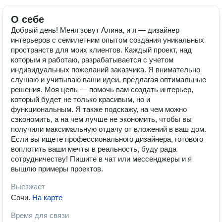
О себе
Добрый день! Меня зовут Алина, и я — дизайнер
интерьеров с семилетним опытом создания уникальных
пространств для моих клиентов. Каждый проект, над
которым я работаю, разрабатывается с учетом
индивидуальных пожеланий заказчика. Я внимательно
слушаю и учитываю ваши идеи, предлагая оптимальные
решения. Моя цель — помочь вам создать интерьер,
который будет не только красивым, но и
функциональным. Я также подскажу, на чем можно
сэкономить, а на чем лучше не экономить, чтобы вы
получили максимальную отдачу от вложений в ваш дом.
Если вы ищете профессионального дизайнера, готового
воплотить ваши мечты в реальность, буду рада
сотрудничеству! Пишите в чат или мессенджеры и я
вышлю примеры проектов.
Выезжает
Сочи
.
На карте
Время для связи