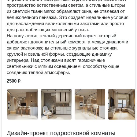
пространство естественным светом, а стильные шторы
из светлой ткани мягко обрамляют окна, не отвлекая от
великолепного пейзажа. Это создает идеальные условия
для наслаждения великолепными закатами или просто
для расслабляющих мгновений у окна.
На полу лежит теплый деревянный паркет, который
добавляет дополнительный комфорт, а между диваном и
окном расположены стильные журнальные столики,
круглой и овальной формы, создающие динамику
интерьера. Над столиками висят гармоничные
светильники с мягким освещением, способствующие
созданию теплой атмосферы.
2500 ₽
Дизайн-проект подростковой комнаты