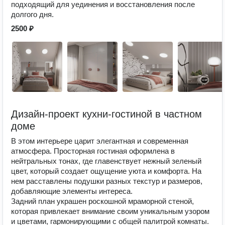
подходящий для уединения и восстановления после
долгого дня.
2500 ₽
Дизайн-проект кухни-гостиной в частном
доме
В этом интерьере царит элегантная и современная
атмосфера. Просторная гостиная оформлена в
нейтральных тонах, где главенствует нежный зеленый
цвет, который создает ощущение уюта и комфорта. На
нем расставлены подушки разных текстур и размеров,
добавляющие элементы интереса.
Задний план украшен роскошной мраморной стеной,
которая привлекает внимание своим уникальным узором
и цветами, гармонирующими с общей палитрой комнаты.