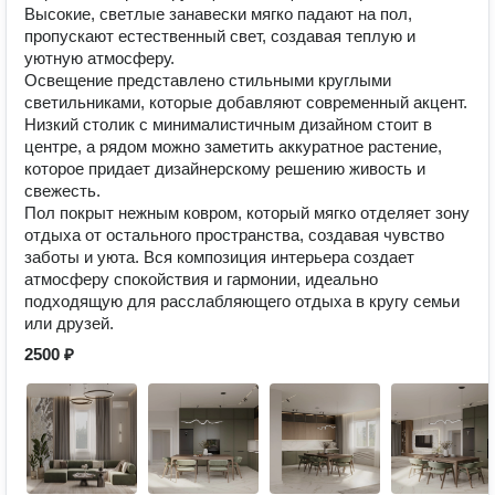
Высокие, светлые занавески мягко падают на пол,
пропускают естественный свет, создавая теплую и
уютную атмосферу.
Освещение представлено стильными круглыми
светильниками, которые добавляют современный акцент.
Низкий столик с минималистичным дизайном стоит в
центре, а рядом можно заметить аккуратное растение,
которое придает дизайнерскому решению живость и
свежесть.
Пол покрыт нежным ковром, который мягко отделяет зону
отдыха от остального пространства, создавая чувство
заботы и уюта. Вся композиция интерьера создает
атмосферу спокойствия и гармонии, идеально
подходящую для расслабляющего отдыха в кругу семьи
или друзей.
2500 ₽