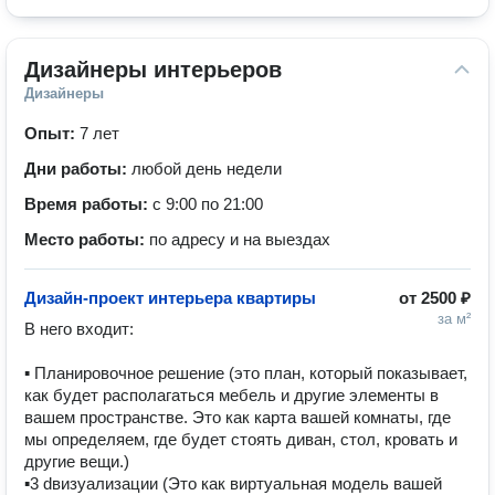
Дизайнеры интерьеров
Дизайнеры
Опыт:
7 лет
Дни работы:
любой день недели
Время работы:
с 9:00 по 21:00
Место работы:
по адресу и на выездах
Дизайн-проект интерьера квартиры
от
2500 ₽
за м²
В него входит:

▪ Планировочное решение (это план, который показывает, 
как будет располагаться мебель и другие элементы в 
вашем пространстве. Это как карта вашей комнаты, где 
мы определяем, где будет стоять диван, стол, кровать и 
другие вещи.)

▪3 dвизуализации (Это как виртуальная модель вашей 