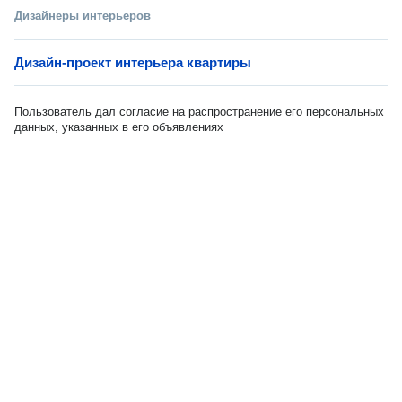
Дизайнеры интерьеров
Дизайн-проект интерьера квартиры
Пользователь дал согласие на распространение его персональных
данных, указанных в его объявлениях