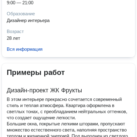
9:00 — 21:00
Образование
Дизайнер интерьера
Возраст
28 лет
Вся информация
Примеры работ
Дизайн-проект ЖК Фрукты
В этом интерьере прекрасно сочетается современный
стиль и теплая атмосфера. Квартира оформлена в
светлых тонах, с преобладанием нейтральных оттенков,
что создает ощущение легкости.
Большие окна, покрытые легкими шторами, пропускают
множество естественного света, наполняя пространство
теплом и жизненной энергией. Пол выполнен из светлого