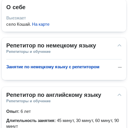
О себе
Выезжает
село Кошай
.
На карте
Репетитор по немецкому языку
Репетиторы и обучение
Занятие по немецкому языку с репетитором
—
Репетитор по английскому языку
Репетиторы и обучение
Опыт:
6 лет
Длительность занятия:
45 минут, 30 минут, 60 минут, 90
минут