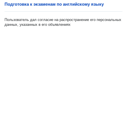
Подготовка к экзаменам по английскому языку
Пользователь дал согласие на распространение его персональных
данных, указанных в его объявлениях