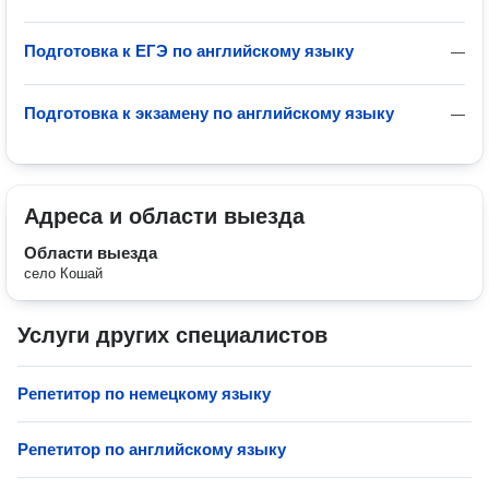
Подготовка к ЕГЭ по английскому языку
—
Подготовка к экзамену по английскому языку
—
Адреса и области выезда
Области выезда
село Кошай
Услуги других специалистов
Репетитор по немецкому языку
Репетитор по английскому языку