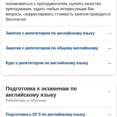
познакомиться с преподавателем, оценить качество
преподавания, задать любые интересующие Вас
вопросы, скорректировать стоимость занятия проводится
бесплатно!
Занятие с репетитором по английскому языку
—
Занятие с репетитором по общему английскому
—
Курс с репетитором по английскому языку
—
Подготовка к экзаменам по 
английскому языку
Репетиторы и обучение
Подготовка к ОГЭ по английскому языку
—