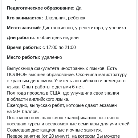
Педагогическое образование:
Да
Кто занимается:
Школьник, ребенок
Место занятий:
Дистанционно, у репетитора, у ученика
Дни работы:
любой день недели
Время работы:
с 17:00 по 21:00
Место работы:
удалённо
Выпускница факультета иностранных языков. Есть
ПОЛНОЕ высшее образование. Окончила магистратуру
с красным дипломом. Учитель английского и немецкого
языка. Опыт работы с детьми 6 лет.
Пол года провела в США, где улучшила свои знания
в области английского языка.
Ежегодно, выпускаю ребят, которые сдают экзамен
на 90+ баллов.
Постоянно повышаю свою квалификацию постоянно
посещаю курсы и всевозможные семинары для учителей.
Совмещаю дистанционные и очные занятия.
Первое занятие (от 20 минут), на котором Вы можете