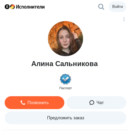
Войти
Алина Сальникова
Паспорт
Позвонить
Чат
Предложить заказ