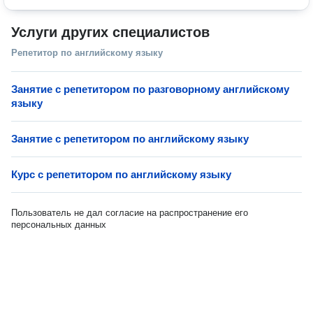
Услуги других специалистов
Репетитор по английскому языку
Занятие с репетитором по разговорному английскому
языку
Занятие с репетитором по английскому языку
Курс с репетитором по английскому языку
Пользователь не дал согласие на распространение его
персональных данных