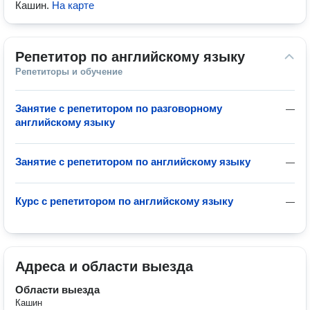
Кашин
.
На карте
Репетитор по английскому языку
Репетиторы и обучение
Занятие с репетитором по разговорному
—
английскому языку
Занятие с репетитором по английскому языку
—
Курс с репетитором по английскому языку
—
Адреса и области выезда
Области выезда
Кашин