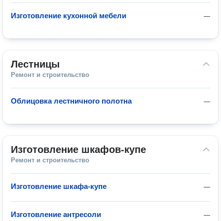
Изготовление кухонной мебели
—
Лестницы
Ремонт и строительство
Облицовка лестничного полотна
—
Изготовление шкафов-купе
Ремонт и строительство
Изготовление шкафа-купе
—
Изготовление антресоли
—