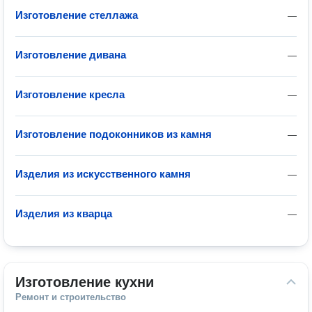
Изготовление стеллажа
—
Изготовление дивана
—
Изготовление кресла
—
Изготовление подоконников из камня
—
Изделия из искусственного камня
—
Изделия из кварца
—
Изготовление кухни
Ремонт и строительство