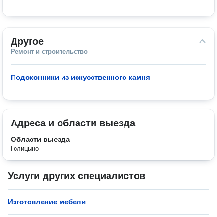
Другое
Ремонт и строительство
Подоконники из искусственного камня
—
Адреса и области выезда
Области выезда
Голицыно
Услуги других специалистов
Изготовление мебели