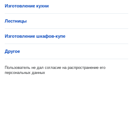
Изготовление кухни
Лестницы
Изготовление шкафов-купе
Другое
Пользователь не дал согласие на распространение его
персональных данных