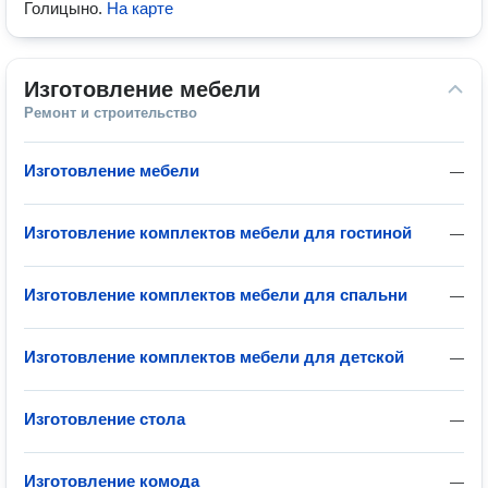
Голицыно
.
На карте
Изготовление мебели
Ремонт и строительство
Изготовление мебели
—
Изготовление комплектов мебели для гостиной
—
Изготовление комплектов мебели для спальни
—
Изготовление комплектов мебели для детской
—
Изготовление стола
—
Изготовление комода
—