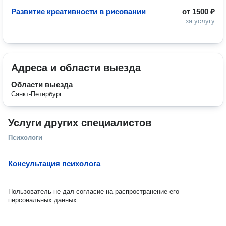
Развитие креативности в рисовании
от
1500 ₽
за услугу
Адреса и области выезда
Области выезда
Санкт-Петербург
Услуги других специалистов
Психологи
Консультация психолога
Пользователь не дал согласие на распространение его
персональных данных