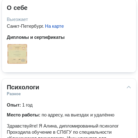
О себе
Выезжает
Санкт-Петербург
.
На карте
Дипломы и сертификаты
Психологи
Разное
Опыт:
1 год
Место работы:
по адресу, на выездах и удалённо
Здравствуйте! Я Алина, дипломированный психолог
Проходила обучение в СПбГУ по специальности