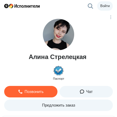
Войти
Алина Стрелецкая
Паспорт
Позвонить
Чат
Предложить заказ