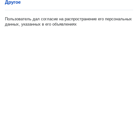
Другое
Пользователь дал согласие на распространение его персональных
данных, указанных в его объявлениях