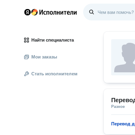
Найти специалиста
Мои заказы
Стать исполнителем
Перево
Разное
Перевод д