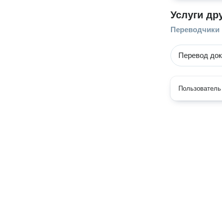
Услуги др
Переводчики
Перевод док
Пользователь 