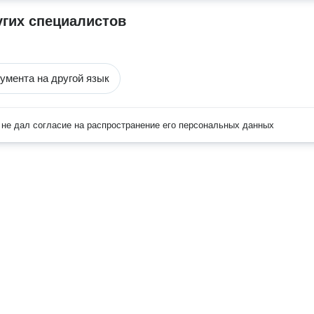
угих специалистов
умента на другой язык
не дал согласие на распространение его персональных данных