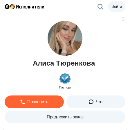
Войти
Алиса Тюренкова
Паспорт
Позвонить
Чат
Предложить заказ