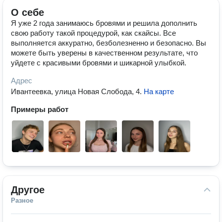
О себе
Я уже 2 года занимаюсь бровями и решила дополнить
свою работу такой процедурой, как скайсы. Все
выполняется аккуратно, безболезненно и безопасно. Вы
можете быть уверены в качественном результате, что
уйдете с красивыми бровями и шикарной улыбкой.
Адрес
Ивантеевка, улица Новая Слобода, 4
.
На карте
Примеры работ
Другое
Разное