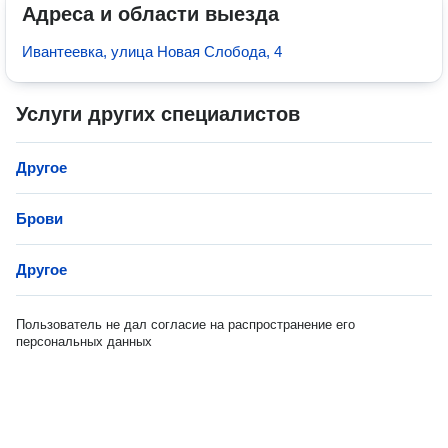
Адреса и области выезда
Ивантеевка, улица Новая Слобода, 4
Услуги других специалистов
Другое
Брови
Другое
Пользователь не дал согласие на распространение его
персональных данных