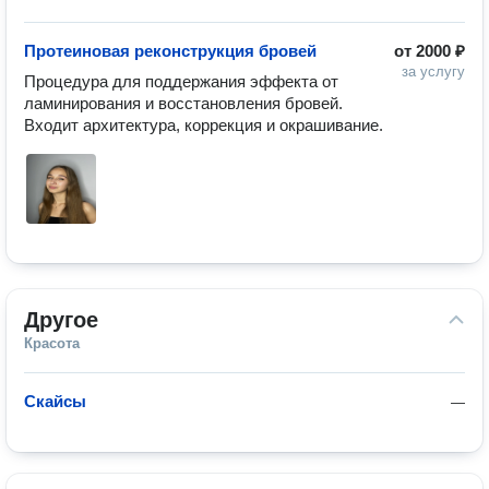
Протеиновая реконструкция бровей
от
2000 ₽
за услугу
Процедура для поддержания эффекта от 
ламинирования и восстановления бровей. 

Входит архитектура, коррекция и окрашивание.
Другое
Красота
Скайсы
—