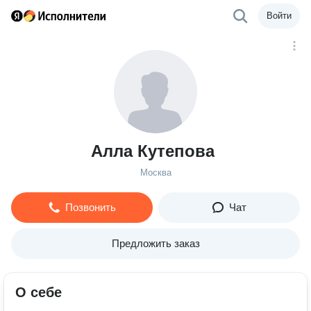
Войти
Алла Кутепова
Москва
Позвонить
Чат
Предложить заказ
О себе