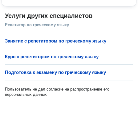
Услуги других специалистов
Репетитор по греческому языку
Занятие с репетитором по греческому языку
Курс с репетитором по греческому языку
Подготовка к экзамену по греческому языку
Пользователь не дал согласие на распространение его
персональных данных