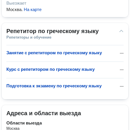
Выезжает
Москва
.
На карте
Репетитор по греческому языку
Репетиторы и обучение
Занятие с репетитором по греческому языку
—
Курс с репетитором по греческому языку
—
Подготовка к экзамену по греческому языку
—
Адреса и области выезда
Области выезда
Москва