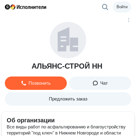
Войти
АЛЬЯНС-СТРОЙ НН
Позвонить
Чат
Предложить заказ
Об организации
Все виды работ по асфальтированию и благоустройству
территорий "под ключ" в Нижнем Новгороде и области