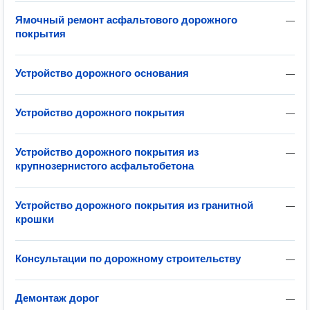
Ямочный ремонт асфальтового дорожного
—
покрытия
Устройство дорожного основания
—
Устройство дорожного покрытия
—
Устройство дорожного покрытия из
—
крупнозернистого асфальтобетона
Устройство дорожного покрытия из гранитной
—
крошки
Консультации по дорожному строительству
—
Демонтаж дорог
—