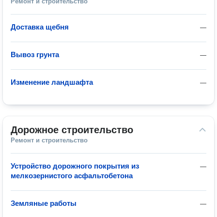
Ремонт и строительство
Доставка щебня
—
Вывоз грунта
—
Изменение ландшафта
—
Дорожное строительство
Ремонт и строительство
Устройство дорожного покрытия из
—
мелкозернистого асфальтобетона
Земляные работы
—