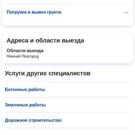
Погрузка и вывоз грунта
—
Адреса и области выезда
Области выезда
Нижний Новгород
Услуги других специалистов
Бетонные работы
Земляные работы
Дорожное строительство