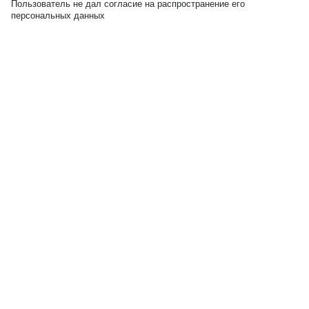
Пользователь не дал согласие на распространение его
персональных данных