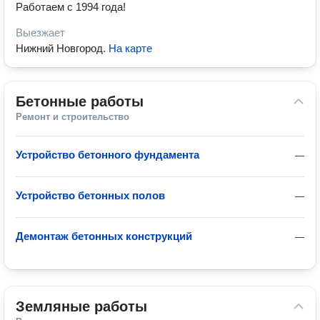
Работаем с 1994 года!
Выезжает
Нижний Новгород
.
На карте
Бетонные работы
Ремонт и строительство
Устройство бетонного фундамента
—
Устройство бетонных полов
—
Демонтаж бетонных конструкций
—
Земляные работы