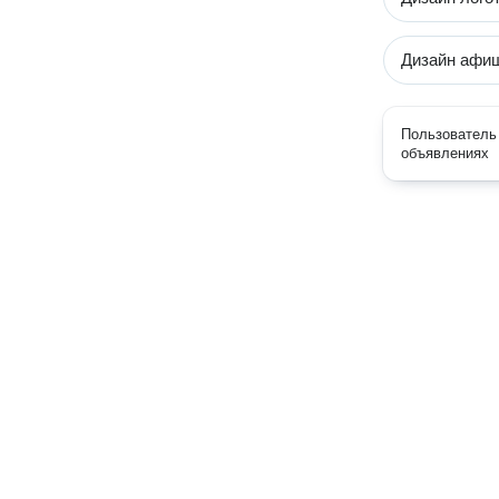
Дизайн афи
Пользователь 
объявлениях