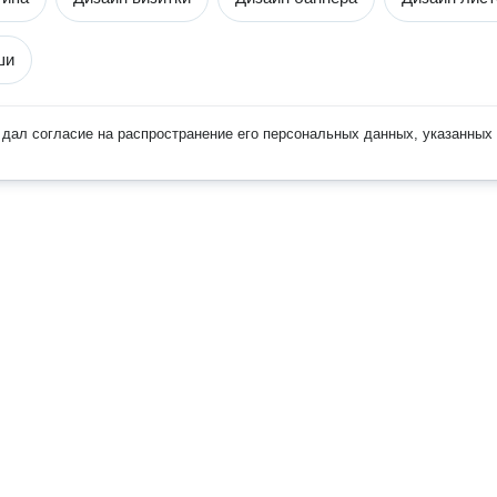
ши
дал согласие на распространение его персональных данных, указанных 