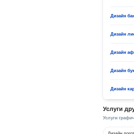
Дизайн ба
Дизайн ли
Дизайн а
Дизайн бу
Дизайн ка
Услуги др
Услуги графи
Дизайн лого