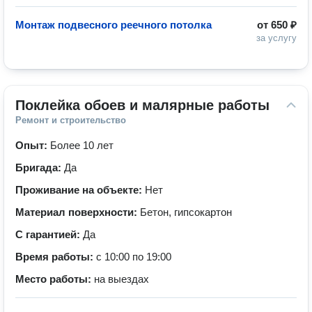
Монтаж подвесного реечного потолка
от
650 ₽
за услугу
Поклейка обоев и малярные работы
Ремонт и строительство
Опыт:
Более 10 лет
Бригада:
Да
Проживание на объекте:
Нет
Материал поверхности:
Бетон, гипсокартон
С гарантией:
Да
Время работы:
с 10:00 по 19:00
Место работы:
на выездах