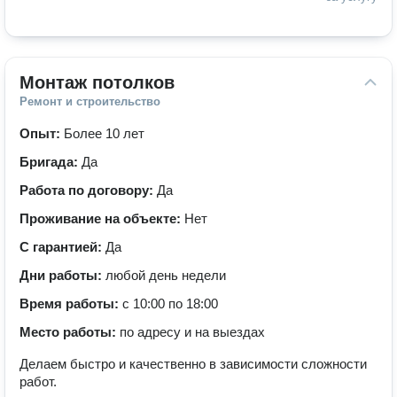
Монтаж потолков
Ремонт и строительство
Опыт:
Более 10 лет
Бригада:
Да
Работа по договору:
Да
Проживание на объекте:
Нет
С гарантией:
Да
Дни работы:
любой день недели
Время работы:
с 10:00 по 18:00
Место работы:
по адресу и на выездах
Делаем быстро и качественно в зависимости сложности
работ.