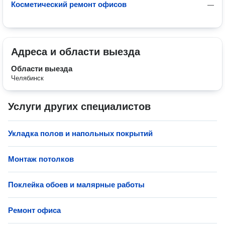
Косметический ремонт офисов
—
Адреса и области выезда
Области выезда
Челябинск
Услуги других специалистов
Укладка полов и напольных покрытий
Монтаж потолков
Поклейка обоев и малярные работы
Ремонт офиса