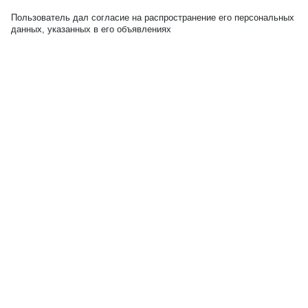
Пользователь дал согласие на распространение его персональных
данных, указанных в его объявлениях