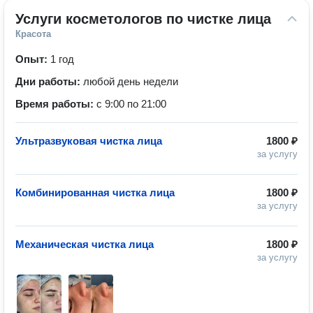
Услуги косметологов по чистке лица
Красота
Опыт:
1 год
Дни работы:
любой день недели
Время работы:
с 9:00 по 21:00
Ультразвуковая чистка лица
1800 ₽
за услугу
Комбинированная чистка лица
1800 ₽
за услугу
Механическая чистка лица
1800 ₽
за услугу