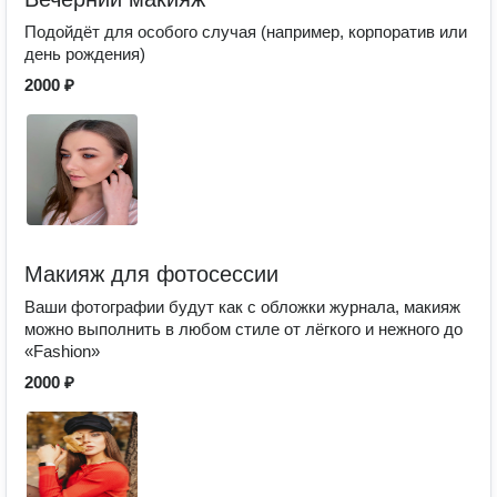
Подойдёт для особого случая (например, корпоратив или
день рождения)
2000 ₽
Макияж для фотосессии
Ваши фотографии будут как с обложки журнала, макияж
можно выполнить в любом стиле от лёгкого и нежного до
«Fashion»
2000 ₽