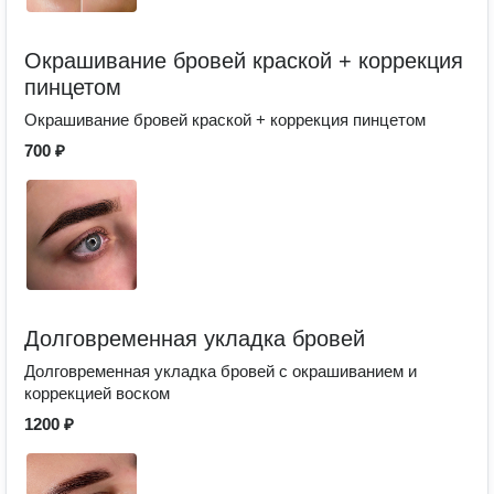
Окрашивание бровей краской + коррекция
пинцетом
Окрашивание бровей краской + коррекция пинцетом
700 ₽
Долговременная укладка бровей
Долговременная укладка бровей с окрашиванием и
коррекцией воском
1200 ₽