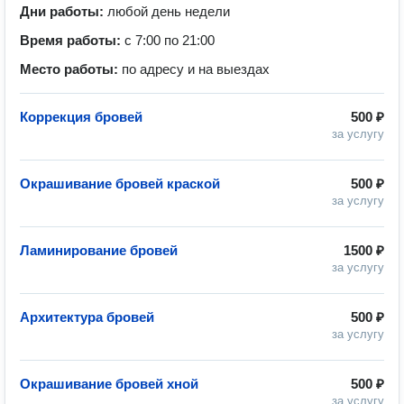
Дни работы:
любой день недели
Время работы:
с 7:00 по 21:00
Место работы:
по адресу и на выездах
Коррекция бровей
500 ₽
за услугу
Окрашивание бровей краской
500 ₽
за услугу
Ламинирование бровей
1500 ₽
за услугу
Архитектура бровей
500 ₽
за услугу
Окрашивание бровей хной
500 ₽
за услугу