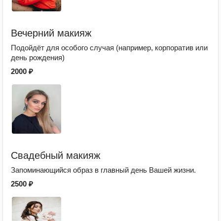
Вечерний макияж
Подойдёт для особого случая (например, корпоратив или
день рождения)
2000 ₽
Свадебный макияж
Запоминающийся образ в главный день Вашей жизни.
2500 ₽