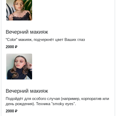
Вечерний макияж
“Color” макияж, подчеркнёт цвет Ваших глаз
2000 ₽
Вечерний макияж
Подойдёт для особого случая (например, корпоратив или
день рождения). Техника "smoky eyes".
2000 ₽