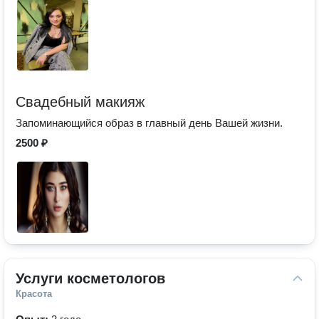
Свадебный макияж
Запоминающийся образ в главный день Вашей жизни.
2500 ₽
Услуги косметологов
Красота