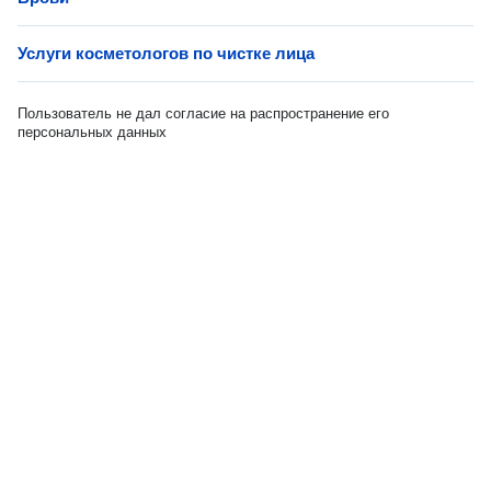
Услуги косметологов по чистке лица
Пользователь не дал согласие на распространение его
персональных данных