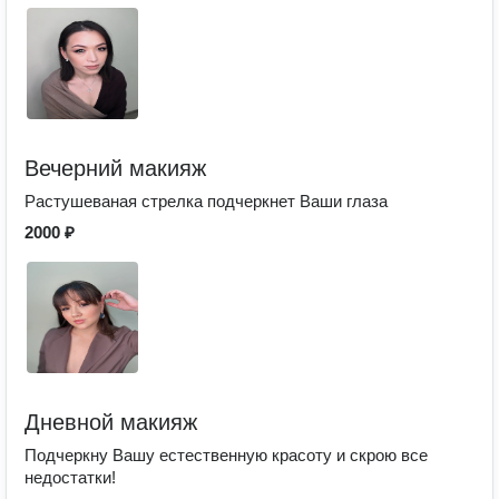
Вечерний макияж
Растушеваная стрелка подчеркнет Ваши глаза
2000 ₽
Дневной макияж
Подчеркну Вашу естественную красоту и скрою все
недостатки!