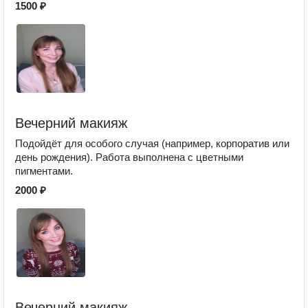
1500 ₽
Вечерний макияж
Подойдёт для особого случая (например, корпоратив или
день рождения). Работа выполнена с цветными
пигментами.
2000 ₽
Вечерний макияж