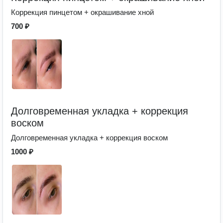
Коррекция пинцетом + окрашивание хной
700 ₽
Долговременная укладка + коррекция
воском
Долговременная укладка + коррекция воском
1000 ₽