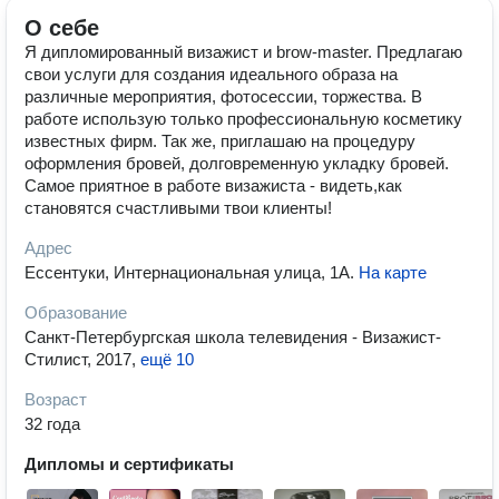
О себе
Я дипломированный визажист и brow-master. Предлагаю
свои услуги для создания идеального образа на
различные мероприятия, фотосессии, торжества. В
работе использую только профессиональную косметику
известных фирм. Так же, приглашаю на процедуру
оформления бровей, долговременную укладку бровей.
Самое приятное в работе визажиста - видеть,как
становятся счастливыми твои клиенты!
Адрес
Ессентуки, Интернациональная улица, 1А
.
На карте
Образование
Санкт-Петербургская школа телевидения - Визажист-
Стилист, 2017
,
ещё 10
Возраст
32 года
Дипломы и сертификаты