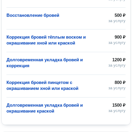
Восстановление бровей
500 ₽
за услугу
Коррекция бровей тёплым воском и
900 ₽
окрашивание хной или краской
за услугу
Долговременная укладка бровей и
1200 ₽
коррекция
за услугу
Коррекция бровей пинцетом с
800 ₽
окрашиванием хной или краской
за услугу
Долговременная укладка бровей и
1500 ₽
окрашивание краской
за услугу