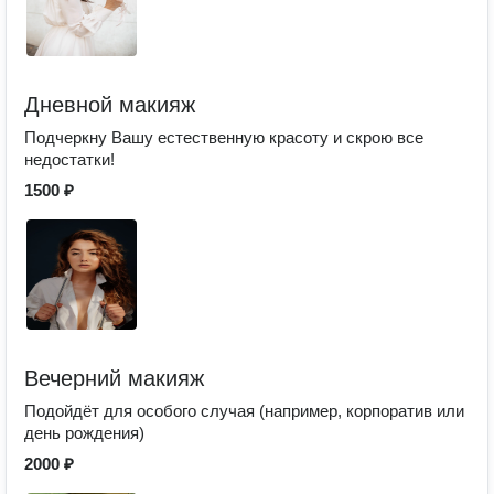
Дневной макияж
Подчеркну Вашу естественную красоту и скрою все
недостатки!
1500 ₽
Вечерний макияж
Подойдёт для особого случая (например, корпоратив или
день рождения)
2000 ₽