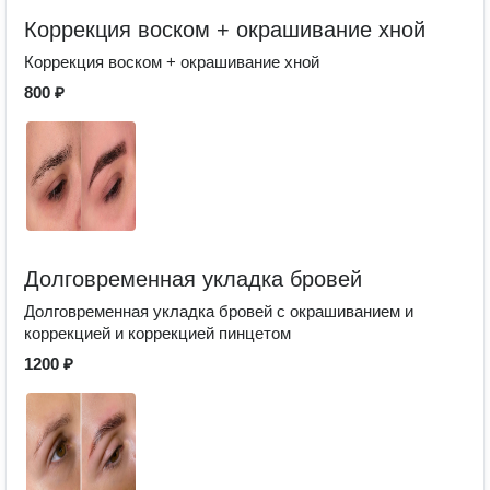
Коррекция воском + окрашивание хной
Коррекция воском + окрашивание хной
800 ₽
Долговременная укладка бровей
Долговременная укладка бровей с окрашиванием и
коррекцией и коррекцией пинцетом
1200 ₽