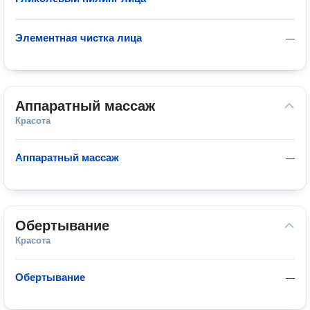
Элементная чистка лица
—
Аппаратный массаж
Красота
Аппаратный массаж
—
Обертывание
Красота
Обертывание
—