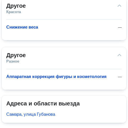
Другое
Красота
Снижение веса
—
Другое
Разное
Аппаратная коррекция фигуры и косметология
—
Адреса и области выезда
Самара, улица Губанова