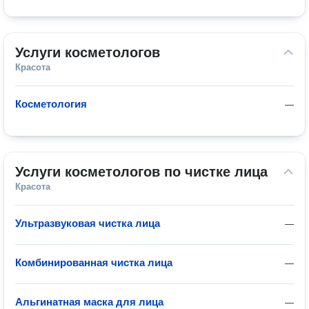
Услуги косметологов
Красота
Косметология
—
Услуги косметологов по чистке лица
Красота
Ультразвуковая чистка лица
—
Комбинированная чистка лица
—
Альгинатная маска для лица
—