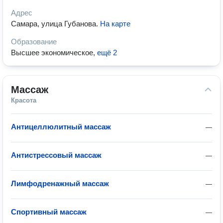
Адрес
Самара, улица Губанова
.
На карте
Образование
Высшее экономическое
,
ещё 2
Массаж
Красота
Антицеллюлитный массаж
—
Антистрессовый массаж
—
Лимфодренажный массаж
—
Спортивный массаж
—