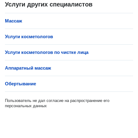
Услуги других специалистов
Массаж
Услуги косметологов
Услуги косметологов по чистке лица
Аппаратный массаж
Обертывание
Пользователь не дал согласие на распространение его
персональных данных