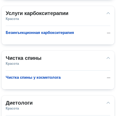
Услуги карбокситерапии
Красота
Безинъекционная карбокситерапия
—
Чистка спины
Красота
Чистка спины у косметолога
—
Диетологи
Красота