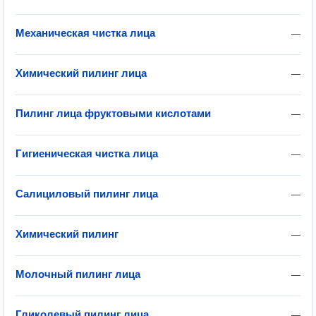
Механическая чистка лица
—
Химический пилинг лица
—
Пилинг лица фруктовыми кислотами
—
Гигиеническая чистка лица
—
Салициловый пилинг лица
—
Химический пилинг
—
Молочный пилинг лица
—
Гликолевый пилинг лица
—