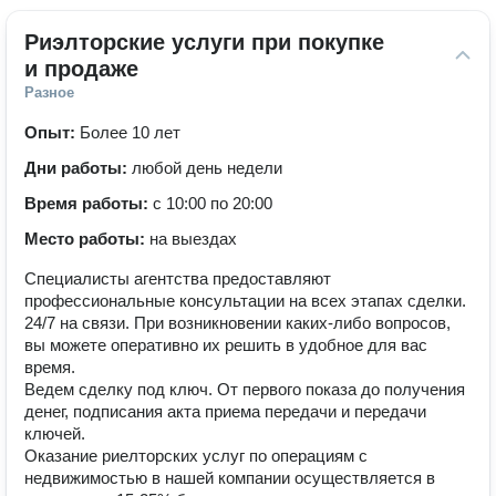
Риэлторские услуги при покупке 
и продаже
Разное
Опыт:
Более 10 лет
Дни работы:
любой день недели
Время работы:
с 10:00 по 20:00
Место работы:
на выездах
Специалисты агентства предоставляют
профессиональные консультации на всех этапах сделки.
‌24/7 на связи. При возникновении каких-либо вопросов,
вы можете оперативно их решить в удобное для вас
время.
‌Ведем сделку под ключ. От первого показа до получения
денег, подписания акта приема передачи и передачи
ключей.
Оказание риелторских услуг по операциям с
недвижимостью в нашей компании осуществляется в