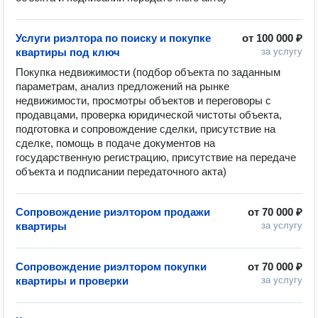
Услуги риэлтора по поиску и покупке
от
100 000 ₽
квартиры под ключ
за услугу
Покупка недвижимости (подбор объекта по заданным 
параметрам, анализ предложений на рынке 
недвижимости, просмотры объектов и переговоры с 
продавцами, проверка юридической чистоты объекта, 
подготовка и сопровождение сделки, присутствие на 
сделке, помощь в подаче документов на 
государственную регистрацию, присутствие на передаче 
объекта и подписании передаточного акта)
Сопровождение риэлтором продажи
от
70 000 ₽
квартиры
за услугу
Сопровождение риэлтором покупки
от
70 000 ₽
квартиры и проверки
за услугу