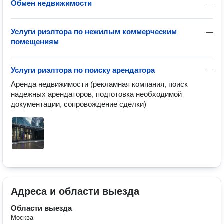
Обмен недвижимости
—
Услуги риэлтора по нежилым коммерческим
—
помещениям
Услуги риэлтора по поиску арендатора
—
Аренда недвижимости (рекламная компания, поиск 
надежных арендаторов, подготовка необходимой 
документации, сопровождение сделки)
Адреса и области выезда
Области выезда
Москва