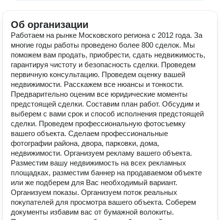
Об организации
Работаем на рынке Московского региона с 2012 года. За
многие годы работы проведено более 800 сделок. Мы
поможем вам продать, приобрести, сдать недвижимость,
гарантируя чистоту и безопасность сделки. Проведем
первичную консультацию. Проведем оценку вашей
недвижимости. Расскажем все нюансы и тонкости.
Предварительно оценим все юридические моменты
предстоящей сделки. ‌Составим план работ. Обсудим и
выберем с вами срок и способ исполнения предстоящей
сделки. Проведем профессиональную фотосъемку
вашего объекта. Сделаем профессиональные
фотографии района, двора, парковки, дома,
недвижимости. Организуем рекламу вашего объекта.
Разместим вашу недвижимость на всех рекламных
площадках, разместим баннер на продаваемом объекте
или же подберем для Вас необходимый вариант.
Организуем показы. Организуем поток реальных
покупателей для просмотра вашего объекта. Соберем
документы избавим вас от бумажной волокиты.