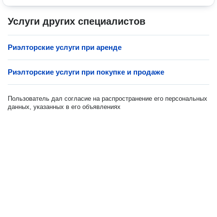
Услуги других специалистов
Риэлторские услуги при аренде
Риэлторские услуги при покупке и продаже
Пользователь дал согласие на распространение его персональных
данных, указанных в его объявлениях