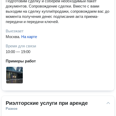
Подготовим сделку и соберем необходимый пакет
документов. Сопровождение сделки. Вместе с вами
выходим на сделку купли/продажи, сопровождаем вас до
момента получения денег. подписания акта приема-
передачи и передачи ключей.
Выезжает
Москва
.
На карте
Время для связи
10:00 — 19:00
Примеры работ
Риэлторские услуги при аренде
Разное