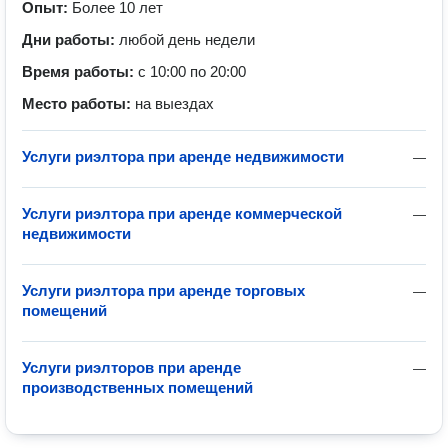
Опыт:
Более 10 лет
Дни работы:
любой день недели
Время работы:
с 10:00 по 20:00
Место работы:
на выездах
Услуги риэлтора при аренде недвижимости
—
Услуги риэлтора при аренде коммерческой
—
недвижимости
Услуги риэлтора при аренде торговых
—
помещений
Услуги риэлторов при аренде
—
производственных помещений