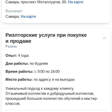
Самара, проспект Металлургов, 60
.
На карте
Выезжает
Самара
.
На карте
Риэлторские услуги при покупке 
и продаже
Разное
Опыт:
4 года
Дни работы:
по будням
Время работы:
с 9:00 по 18:00
Место работы:
по адресу и на выездах
Уникальный подход к каждому клиенту.
Отзывчивый коллектив и добродушный коллектив,
прошедший большое количество обучений и мастер-
классов.