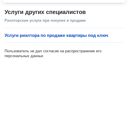
Услуги других специалистов
Риэлторские услуги при покупке и продаже
Услуги риэлтора по продаже квартиры под ключ
Пользователь не дал согласие на распространение его
персональных данных