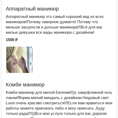
Аппаратный маникюр
Аппаратный маникюр это самый хороший вид из всех
маникюров!Почему наверное думаете! Потому что
меньше зауценсов и дольше маникюра!!!Всё для вас
милые девушки все виды маникюра с дизайном!
1500 ₽
Комби маникюр
Комби маникюр для милой Евгении!!))с камуфляжной гель
лаком!Форма мягкий миндаль с дизайном.Нюдовый свет
Luxio очень красиво смотриться!!!Если вам нравиться мои
работы можете приезжать либо я могу приехать ,буду
только рада!!!!))Все мои услуги только для вас дорогие