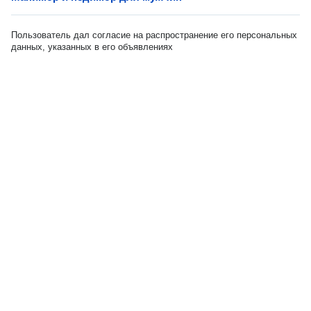
Пользователь дал согласие на распространение его персональных
данных, указанных в его объявлениях