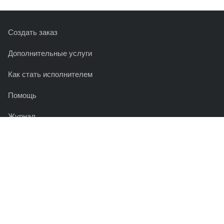
Создать заказ
Дополнительные услуги
Как стать исполнителем
Помощь
Журнал
О сервисе
Реклама