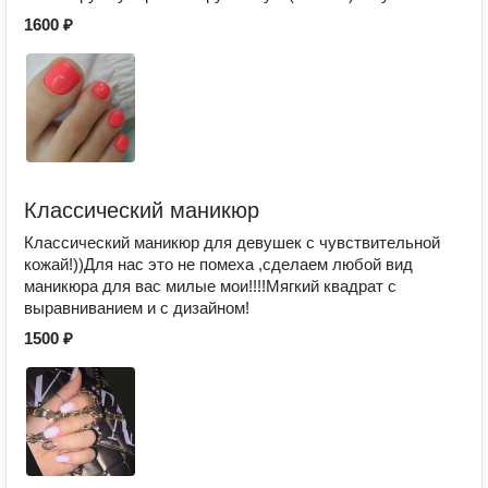
1600 ₽
Классический маникюр
Классический маникюр для девушек с чувствительной
кожай!))Для нас это не помеха ,сделаем любой вид
маникюра для вас милые мои!!!!Мягкий квадрат с
выравниванием и с дизайном!
1500 ₽