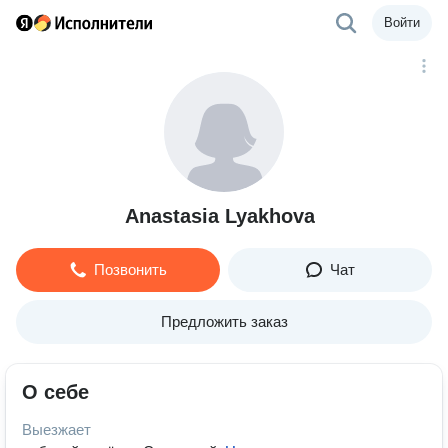
Войти
Anastasia Lyakhova
Позвонить
Чат
Предложить заказ
О себе
Выезжает