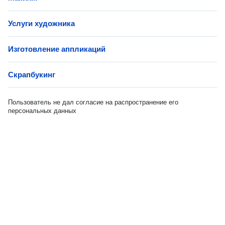
Услуги художника
Изготовление аппликаций
Скрапбукинг
Пользователь не дал согласие на распространение его
персональных данных