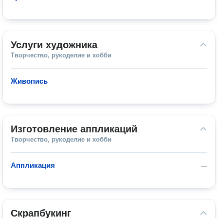
Услуги художника
Творчество, рукоделие и хобби
Живопись
—
Изготовление аппликаций
Творчество, рукоделие и хобби
Аппликация
—
Скрапбукинг