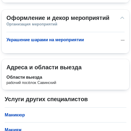
Оформление и декор мероприятий
Организация мероприятий
Украшение шарами на мероприятии
—
Адреса и области выезда
Области выезда
рабочий посёлок Савинский
Услуги других специалистов
Маникюр
Макияж