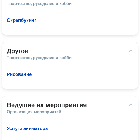
Творчество, рукоделие и хобби
Скрапбукинг
—
Другое
Творчество, рукоделие и хобби
Рисование
—
Ведущие на мероприятия
Организация мероприятий
Услуги аниматора
—