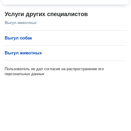
Услуги других специалистов
Выгул животных
Выгул собак
Выгул животных
Пользователь не дал согласие на распространение его
персональных данных