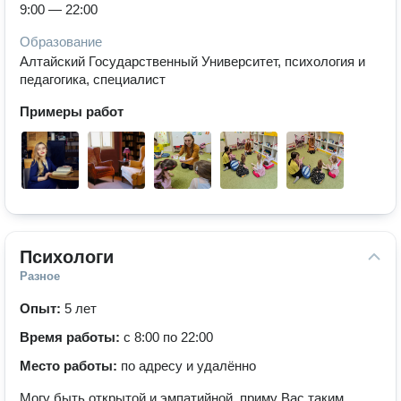
9:00 — 22:00
Образование
Алтайский Государственный Университет, психология и
педагогика, специалист
Примеры работ
Психологи
Разное
Опыт:
5 лет
Время работы:
с 8:00 по 22:00
Место работы:
по адресу и удалённо
Могу быть открытой и эмпатийной, приму Вас таким,