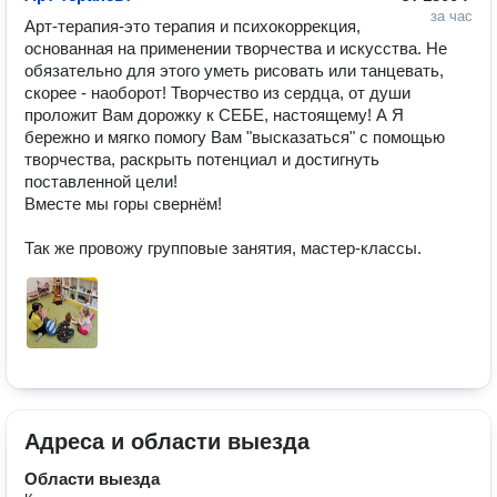
за час
Арт-терапия-это терапия и психокоррекция, 
основанная на применении творчества и искусства. Не 
обязательно для этого уметь рисовать или танцевать, 
скорее - наоборот! Творчество из сердца, от души 
проложит Вам дорожку к СЕБЕ, настоящему! А Я 
бережно и мягко помогу Вам "высказаться" с помощью 
творчества, раскрыть потенциал и достигнуть 
поставленной цели!

Вместе мы горы свернём!

Так же провожу групповые занятия, мастер-классы.
Адреса и области выезда
Области выезда