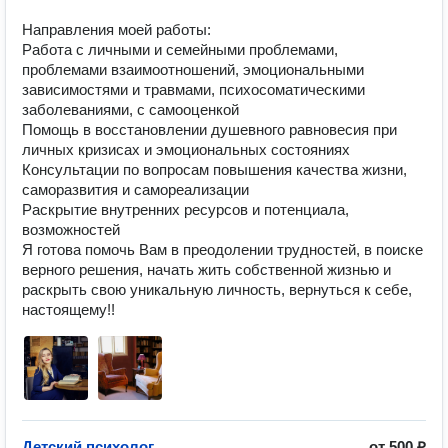
Направления моей работы:

Работа с личными и семейными проблемами, 
проблемами взаимоотношений, эмоциональными 
зависимостями и травмами, психосоматическими 
заболеваниями, с самооценкой

Помощь в восстановлении душевного равновесия при 
личных кризисах и эмоциональных состояниях

Консультации по вопросам повышения качества жизни, 
саморазвития и самореализации

Раскрытие внутренних ресурсов и потенциала, 
возможностей

Я готова помочь Вам в преодолении трудностей, в поиске 
верного решения, начать жить собственной жизнью и 
раскрыть свою уникальную личность, вернуться к себе, 
настоящему!!
Детский психолог
от
500 ₽