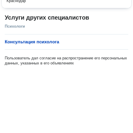
Краснодар
Услуги других специалистов
Психологи
Консультация психолога
Пользователь дал согласие на распространение его персональных
данных, указанных в его объявлениях