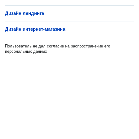
Дизайн лендинга
Дизайн интернет-магазина
Пользователь не дал согласие на распространение его
персональных данных