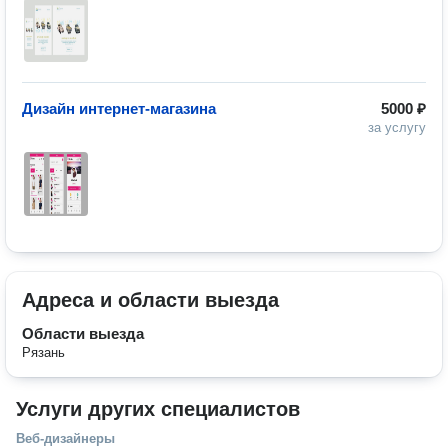
Дизайн интернет-магазина
5000 ₽
за услугу
Адреса и области выезда
Области выезда
Рязань
Услуги других специалистов
Веб-дизайнеры