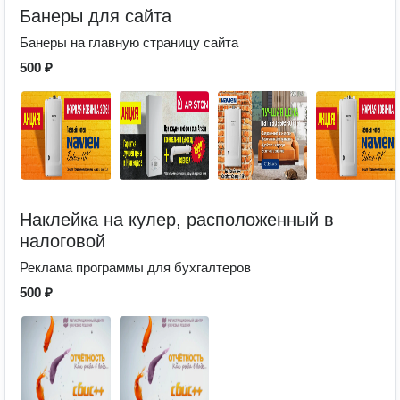
Банеры для сайта
Банеры на главную страницу сайта
500 ₽
Наклейка на кулер, расположенный в
налоговой
Реклама программы для бухгалтеров
500 ₽