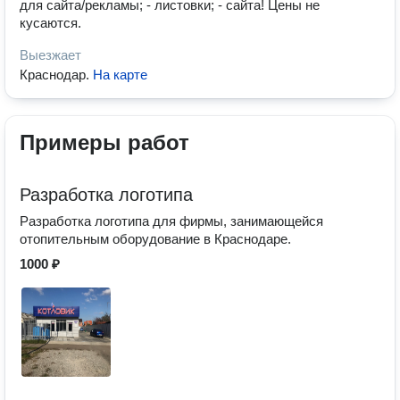
для сайта/рекламы; - листовки; - сайта! Цены не
кусаются.
Выезжает
Краснодар
.
На карте
Примеры работ
Разработка логотипа
Разработка логотипа для фирмы, занимающейся
отопительным оборудование в Краснодаре.
1000 ₽