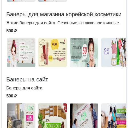
Банеры для магазина корейской косметики
Яркие банеры для сайта. Сезонные, а также постоянные.
500 ₽
Банеры на сайт
Банеры для сайта
500 ₽