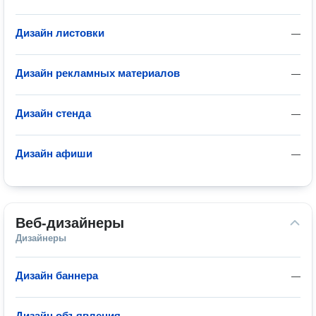
Дизайн листовки
—
Дизайн рекламных материалов
—
Дизайн стенда
—
Дизайн афиши
—
Веб-дизайнеры
Дизайнеры
Дизайн баннера
—
Дизайн объявления