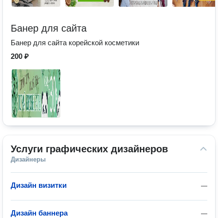
Банер для сайта
Банер для сайта корейской косметики
200 ₽
Услуги графических дизайнеров
Дизайнеры
Дизайн визитки
—
Дизайн баннера
—