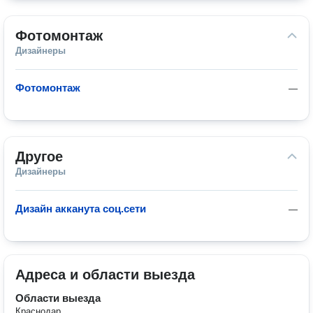
Фотомонтаж
Дизайнеры
Фотомонтаж
—
Другое
Дизайнеры
Дизайн акканута соц.сети
—
Адреса и области выезда
Области выезда
Краснодар