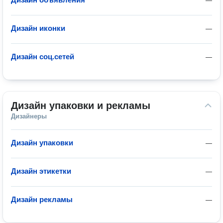
—
Дизайн иконки
—
Дизайн соц.сетей
—
Дизайн упаковки и рекламы
Дизайнеры
Дизайн упаковки
—
Дизайн этикетки
—
Дизайн рекламы
—