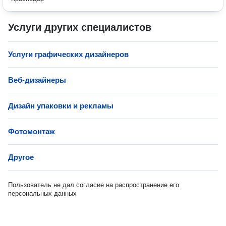
Услуги других специалистов
Услуги графических дизайнеров
Веб-дизайнеры
Дизайн упаковки и рекламы
Фотомонтаж
Другое
Пользователь не дал согласие на распространение его
персональных данных