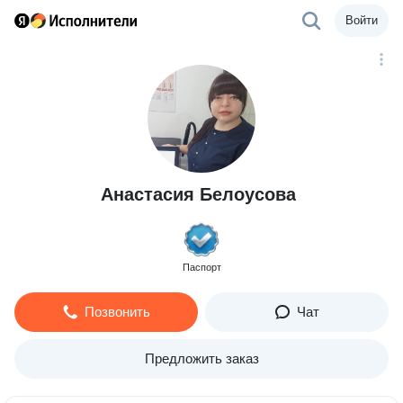
Войти
Анастасия Белоусова
Паспорт
Позвонить
Чат
Предложить заказ