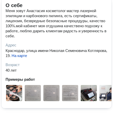
О себе
Меня зовут Анастасия косметолог мастер лазерной
эпиляции и карбонового пилинга, есть сертификаты,
лицензия, безвредные безопасные процедуры, качество
100℅.мой кабинет моя отдушина качествено подхожу к
работе, люблю дарить клиентам радость и уверенность в
себе.
Адрес
Краснодар, улица имени Николая Семеновича Котлярова,
19
.
На карте
Возраст
40 лет
Примеры работ