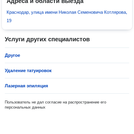
Адреса и области выезда
Краснодар, улица имени Николая Семеновича Котлярова,
19
Услуги других специалистов
Другое
Удаление татуировок
Лазерная эпиляция
Пользователь не дал согласие на распространение его
персональных данных