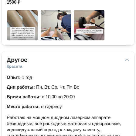
1500 ₽
Другое
Красота
Опыт:
1 год
Дни работы:
Пн, Вт, Ср, Чт, Пт, Вс
Время работы:
с 10:00 по 20:00
Место работы:
по адресу
Работаю на мощном диодном лазерном аппарате
безвредный, всё расходные материалы одноразовые,
индивидуальный подход к каждому клиенту,
сертифицированы лицензированый аппарат качество