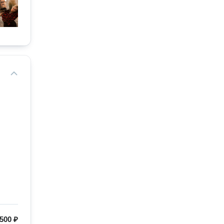
500 ₽