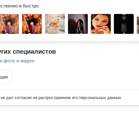
ственно и быстро
угих специалистов
а фото и видео
кция
не дал согласие на распространение его персональных данных