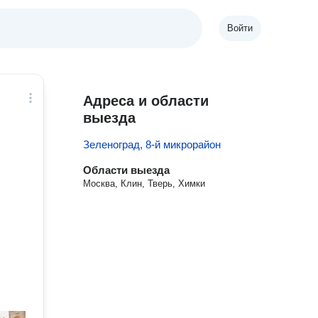
Войти
Адреса и области
выезда
Зеленоград, 8-й микрорайон
Области выезда
Москва, Клин, Тверь, Химки