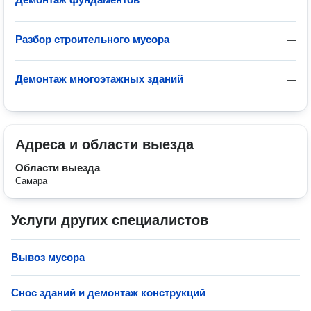
—
Разбор строительного мусора
—
Демонтаж многоэтажных зданий
—
Адреса и области выезда
Области выезда
Самара
Услуги других специалистов
Вывоз мусора
Снос зданий и демонтаж конструкций