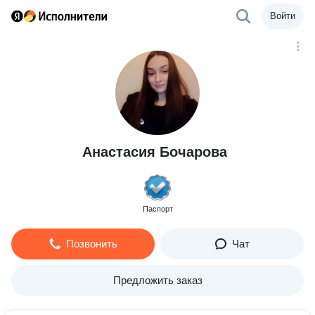
Войти
Анастасия Бочарова
Паспорт
Позвонить
Чат
Предложить заказ