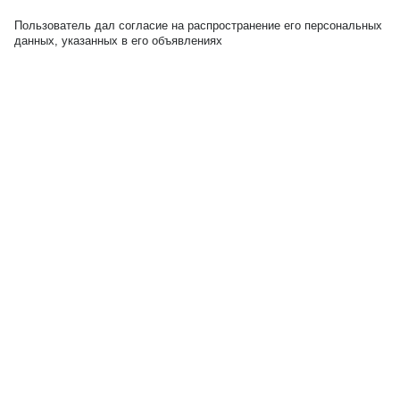
Пользователь дал согласие на распространение его персональных
данных, указанных в его объявлениях