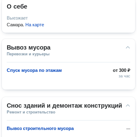
О себе
Выезжает
Самара
.
На карте
Вывоз мусора
Перевозки и курьеры
Спуск мусора по этажам
от
300 ₽
за час
Снос зданий и демонтаж конструкций
Ремонт и строительство
Вывоз строительного мусора
—