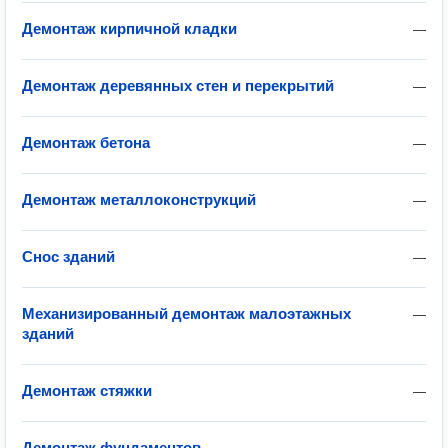
Демонтаж кирпичной кладки
—
Демонтаж деревянных стен и перекрытий
—
Демонтаж бетона
—
Демонтаж металлоконструкций
—
Снос зданий
—
Механизированный демонтаж малоэтажных
—
зданий
Демонтаж стяжки
—
Демонтаж фундаментов