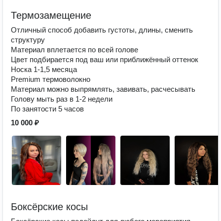
Термозамещение
Отличный способ добавить густоты, длины, сменить
структуру
Материал вплетается по всей голове
Цвет подбирается под ваш или приближённый оттенок
Носка 1-1,5 месяца
Premium термоволокно
Материал можно выпрямлять, завивать, расчесывать
Голову мыть раз в 1-2 недели
По занятости 5 часов
10 000 ₽
Боксёрские косы