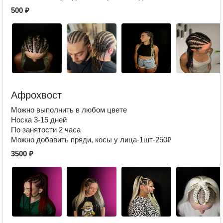
500 ₽
Афрохвост
Можно выполнить в любом цвете
Носка 3-15 дней
По занятости 2 часа
Можно добавить пряди, косы у лица-1шт-250₽
3500 ₽