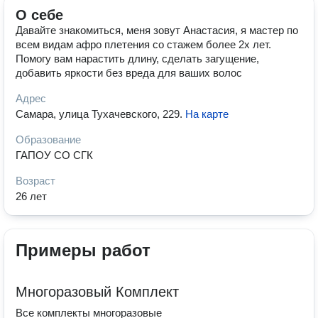
О себе
Давайте знакомиться, меня зовут Анастасия, я мастер по
всем видам афро плетения со стажем более 2х лет.
Помогу вам нарастить длину, сделать загущение,
добавить яркости без вреда для ваших волос
Адрес
Самара, улица Тухачевского, 229
.
На карте
Образование
ГАПОУ СО СГК
Возраст
26 лет
Примеры работ
Многоразовый Комплект
Все комплекты многоразовые