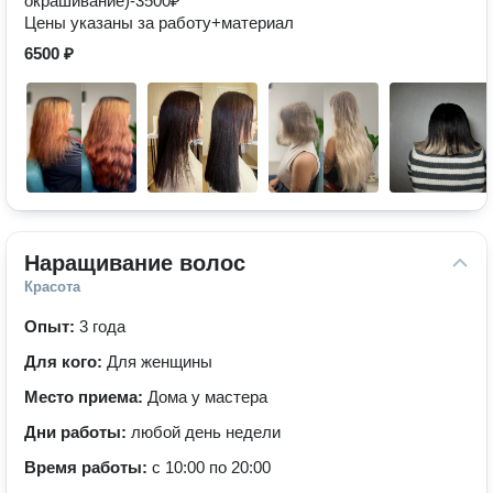
окрашивание)-3500₽
Цены указаны за работу+материал
6500 ₽
Наращивание волос
Красота
Опыт:
3 года
Для кого:
Для женщины
Место приема:
Дома у мастера
Дни работы:
любой день недели
Время работы:
с 10:00 по 20:00