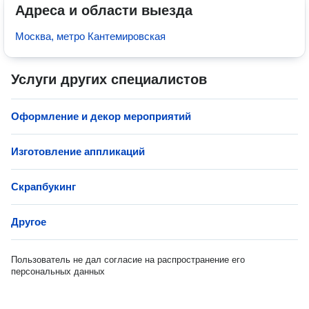
Адреса и области выезда
Москва, метро Кантемировская
Услуги других специалистов
Оформление и декор мероприятий
Изготовление аппликаций
Скрапбукинг
Другое
Пользователь не дал согласие на распространение его
персональных данных