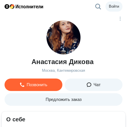
Войти
Анастасия Дикова
Москва, Кантемировская
Позвонить
Чат
Предложить заказ
О себе