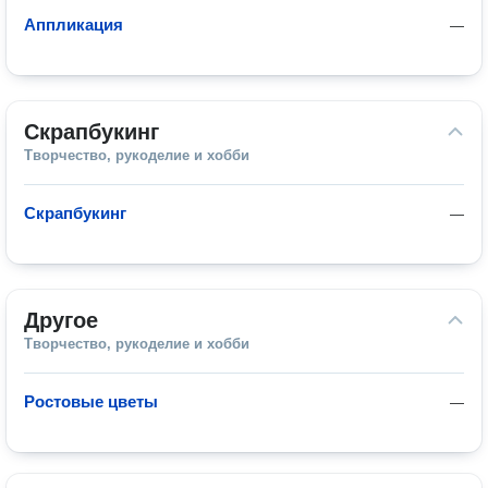
Аппликация
—
Скрапбукинг
Творчество, рукоделие и хобби
Скрапбукинг
—
Другое
Творчество, рукоделие и хобби
Ростовые цветы
—