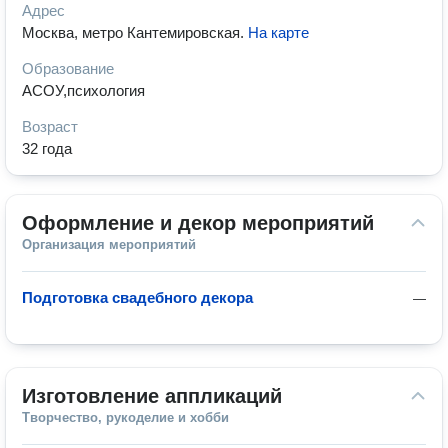
Адрес
Москва, метро Кантемировская
.
На карте
Образование
АСОУ,психология
Возраст
32 года
Оформление и декор мероприятий
Организация мероприятий
Подготовка свадебного декора
—
Изготовление аппликаций
Творчество, рукоделие и хобби