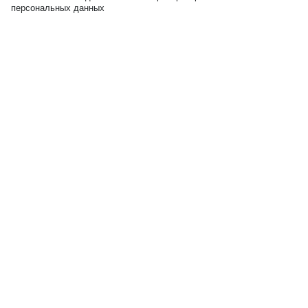
персональных данных