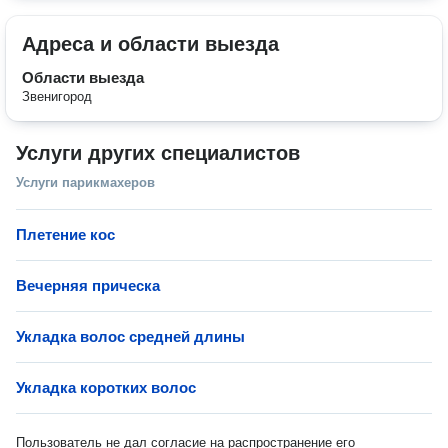
Адреса и области выезда
Области выезда
Звенигород
Услуги других специалистов
Услуги парикмахеров
Плетение кос
Вечерняя прическа
Укладка волос средней длины
Укладка коротких волос
Пользователь не дал согласие на распространение его