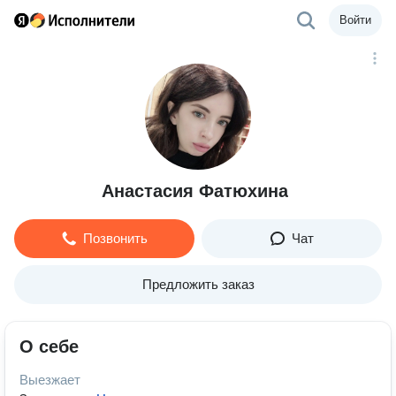
Войти
Анастасия Фатюхина
Позвонить
Чат
Предложить заказ
О себе
Выезжает