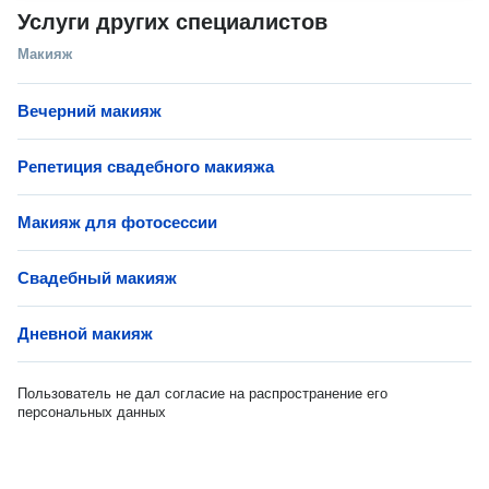
Услуги других специалистов
Макияж
Вечерний макияж
Репетиция свадебного макияжа
Макияж для фотосессии
Свадебный макияж
Дневной макияж
Пользователь не дал согласие на распространение его
персональных данных