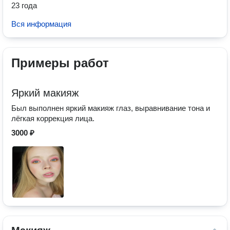
23 года
Вся информация
Примеры работ
Яркий макияж
Был выполнен яркий макияж глаз, выравнивание тона и
лёгкая коррекция лица.
3000 ₽