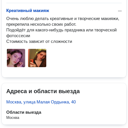
Креативный макияж
—
Очень люблю делать креативные и творческие макияжи, 
прекрепила несколько своих работ.

Подойдёт для какого-нибудь праздника или творческой 
фотоссесии

Стоимость зависит от сложности
Адреса и области выезда
Москва, улица Малая Ордынка, 40
Области выезда
Москва