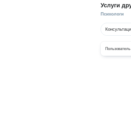
Услуги др
Психологи
Консультаци
Пользователь 