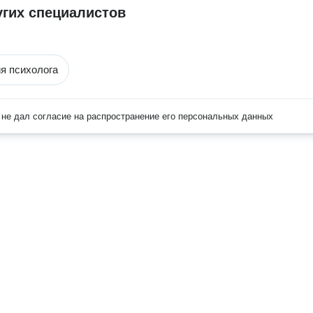
угих специалистов
я психолога
не дал согласие на распространение его персональных данных