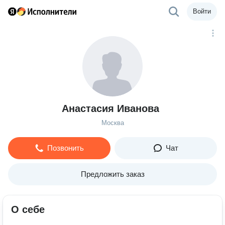
Войти
Анастасия Иванова
Москва
Позвонить
Чат
Предложить заказ
О себе