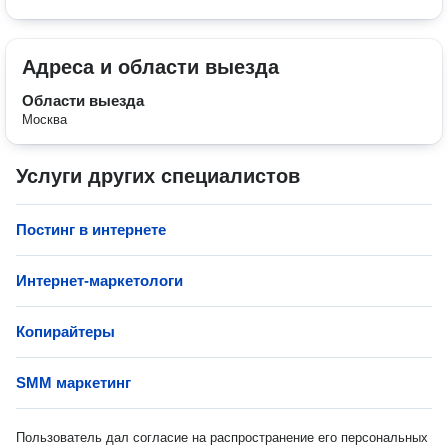
Адреса и области выезда
Области выезда
Москва
Услуги других специалистов
Постинг в интернете
Интернет-маркетологи
Копирайтеры
SMM маркетинг
Пользователь дал согласие на распространение его персональных