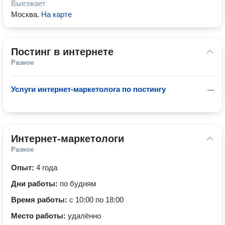
Выезжает
Москва
.
На карте
Постинг в интернете
Разное
Услуги интернет-маркетолога по постингу
—
Интернет-маркетологи
Разное
Опыт:
4 года
Дни работы:
по будням
Время работы:
с 10:00 по 18:00
Место работы:
удалённо