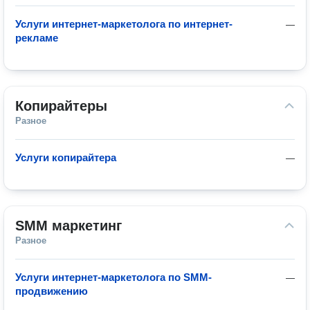
Услуги интернет-маркетолога по интернет-
—
рекламе
Копирайтеры
Разное
Услуги копирайтера
—
SMM маркетинг
Разное
Услуги интернет-маркетолога по SMM-
—
продвижению