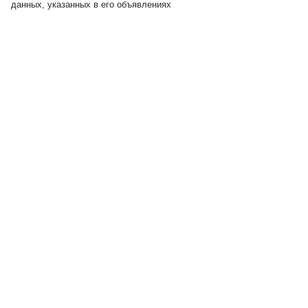
данных, указанных в его объявлениях