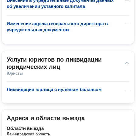
Внесение в учредительные документы данных
—
об увеличении уставного капитала
Изменение адреса генерального директора в
—
учредительных документах
Услуги юристов по ликвидации 
юридических лиц
Юристы
Ликвидация юрлица с нулевым балансом
—
Адреса и области выезда
Области выезда
Ленинградская область