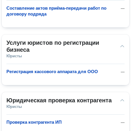
Составление актов приёма-передачи работ по
—
договору подряда
Услуги юристов по регистрации 
бизнеса
Юристы
Регистрация кассового аппарата для ООО
—
Юридическая проверка контрагента
Юристы
Проверка контрагента ИП
—