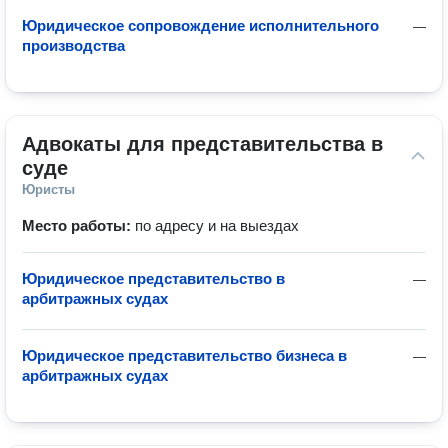
Юридическое сопровождение исполнительного
—
производства
Адвокаты для представительства в 
суде
Юристы
Место работы:
по адресу и на выездах
Юридическое представительство в
—
арбитражных судах
Юридическое представительство бизнеса в
—
арбитражных судах