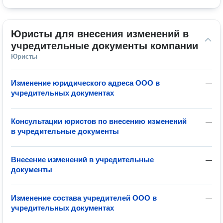
Юристы для внесения изменений в 
учредительные документы компании
Юристы
Изменение юридического адреса ООО в
—
учредительных документах
Консультации юристов по внесению изменений
—
в учредительные документы
Внесение изменений в учредительные
—
документы
Изменение состава учредителей ООО в
—
учредительных документах