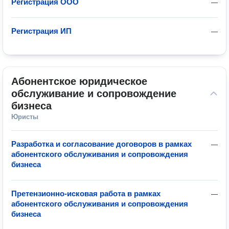
Регистрация ООО
—
Регистрация ИП
—
Абонентское юридическое 
обслуживание и сопровождение 
бизнеса
Юристы
Разработка и согласование договоров в рамках
—
абонентского обслуживания и сопровождения
бизнеса
Претензионно-исковая работа в рамках
—
абонентского обслуживания и сопровождения
бизнеса