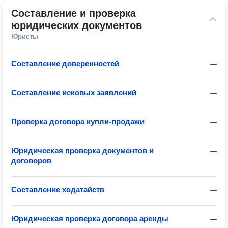
Составление и проверка 
юридических документов
Юристы
Составление доверенностей
—
Составление исковых заявлений
—
Проверка договора купли-продажи
—
Юридическая проверка документов и
—
договоров
Составление ходатайств
—
Юридическая проверка договора аренды
—