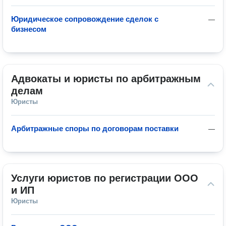
Юридическое сопровождение сделок с
—
бизнесом
Адвокаты и юристы по арбитражным 
делам
Юристы
Арбитражные споры по договорам поставки
—
Услуги юристов по регистрации ООО 
и ИП
Юристы