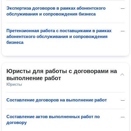
Экспертиза договоров в рамках абонентского
—
обслуживания и сопровождения бизнеса
Претензионная работа с поставщиками в рамках
—
абонентского обслуживания и сопровождения
бизнеса
Юристы для работы с договорами на 
выполнение работ
Юристы
Составление договоров на выполнение работ
—
Составление актов выполненных работ по
—
договору