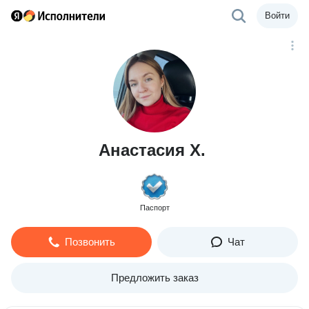
Войти
Анастасия Х.
Паспорт
Позвонить
Чат
Предложить заказ