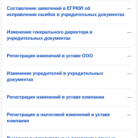
Составление заявлений в ЕГРЮЛ об
—
исправлении ошибок в учредительных документах
Изменение генерального директора в
—
учредительных документах
Регистрация изменений в уставе ООО
—
Изменение учредителей в учредительных
—
документах
Регистрация изменений в уставе компании
—
Регистрация в налоговой изменений в уставе
—
компании