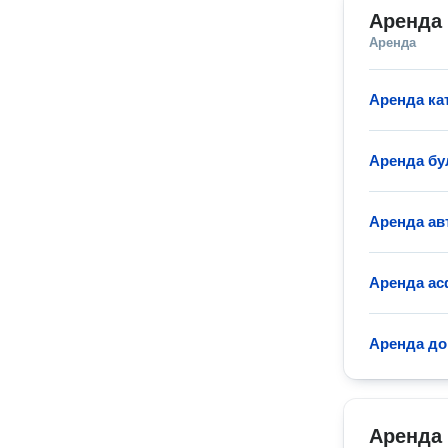
Аренда
Аренда
Аренда ка
Аренда бу
Аренда ав
Аренда ас
Аренда до
Аренда