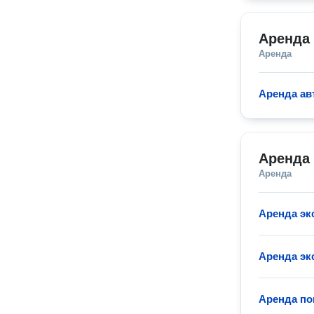
Аренда
Аренда
Аренда ав
Аренда 
Аренда
Аренда эк
Аренда эк
Аренда по