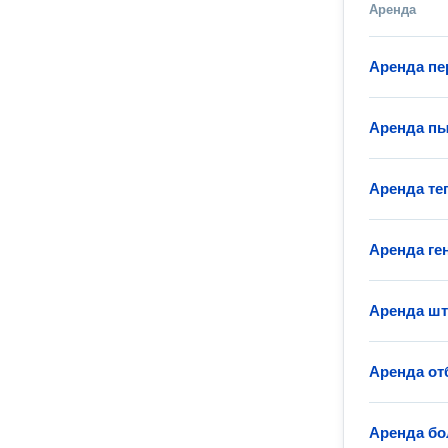
Аренда
Аренда пе
Аренда п
Аренда те
Аренда ге
Аренда шт
Аренда от
Аренда бо