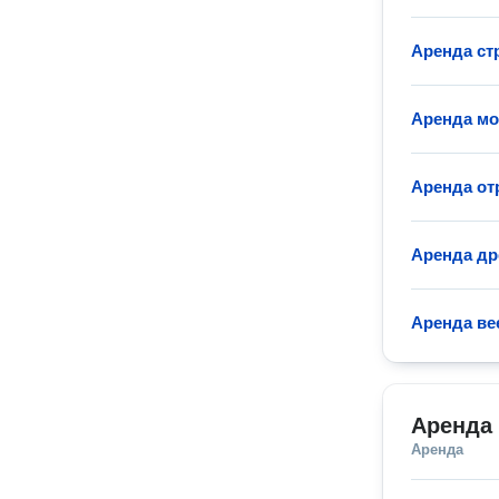
Аренда ст
Аренда м
Аренда от
Аренда др
Аренда ве
Аренда
Аренда