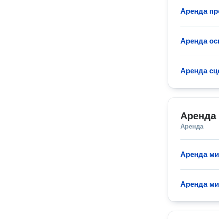
Аренда пр
Аренда ос
Аренда с
Аренда 
Аренда
Аренда ми
Аренда ми