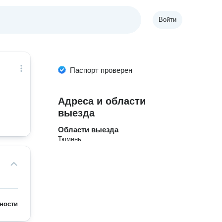
Войти
Паспорт проверен
Адреса и области
выезда
Области выезда
Тюмень
ности