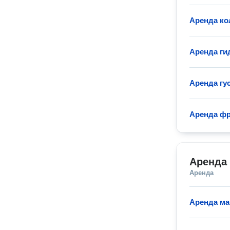
Аренда ко
Аренда ги
Аренда гу
Аренда фр
Аренда 
Аренда
Аренда ма