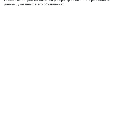
данных, указанных в его объявлениях