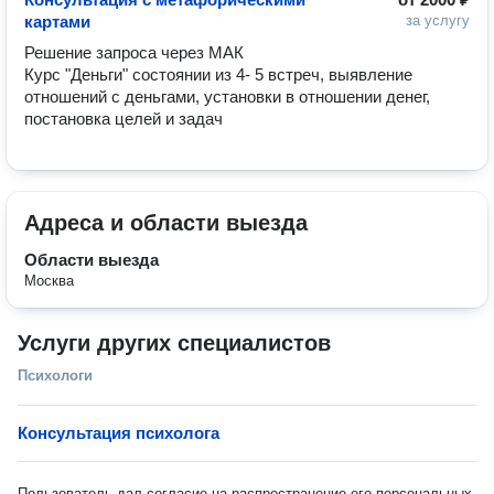
картами
за услугу
Решение запроса через МАК 

Курс "Деньги" состоянии из 4- 5 встреч, выявление 
отношений с деньгами, установки в отношении денег, 
постановка целей и задач
Адреса и области выезда
Области выезда
Москва
Услуги других специалистов
Психологи
Консультация психолога
Пользователь дал согласие на распространение его персональных