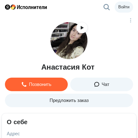
Войти
Анастасия Кот
Позвонить
Чат
Предложить заказ
О себе
Адрес