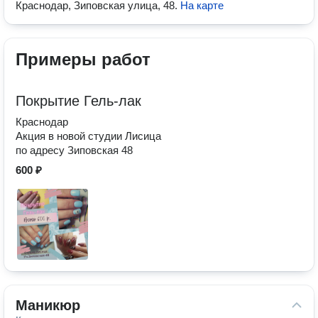
Краснодар, Зиповская улица, 48
.
На карте
Примеры работ
Покрытие Гель-лак
Краснодар
Акция в новой студии Лисица
по адресу Зиповская 48
600 ₽
Маникюр