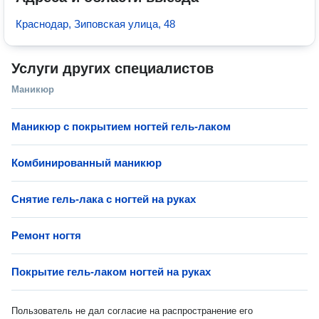
Краснодар, Зиповская улица, 48
Услуги других специалистов
Маникюр
Маникюр с покрытием ногтей гель-лаком
Комбинированный маникюр
Снятие гель-лака с ногтей на руках
Ремонт ногтя
Покрытие гель-лаком ногтей на руках
Пользователь не дал согласие на распространение его