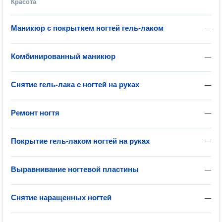
Красота
Маникюр с покрытием ногтей гель-лаком
—
Комбинированный маникюр
—
Снятие гель-лака с ногтей на руках
—
Ремонт ногтя
—
Покрытие гель-лаком ногтей на руках
—
Выравнивание ногтевой пластины
—
Снятие наращенных ногтей
—