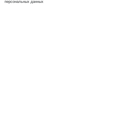
персональных данных